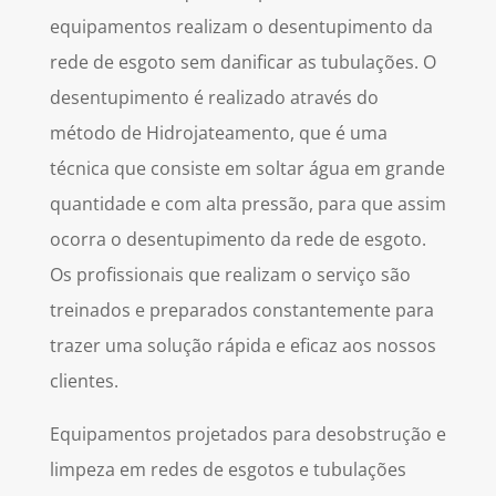
equipamentos realizam o desentupimento da
rede de esgoto sem danificar as tubulações. O
desentupimento é realizado através do
método de Hidrojateamento, que é uma
técnica que consiste em soltar água em grande
quantidade e com alta pressão, para que assim
ocorra o desentupimento da rede de esgoto.
Os profissionais que realizam o serviço são
treinados e preparados constantemente para
trazer uma solução rápida e eficaz aos nossos
clientes.
Equipamentos projetados para
desobstrução e
limpeza em redes de esgotos e tubulações