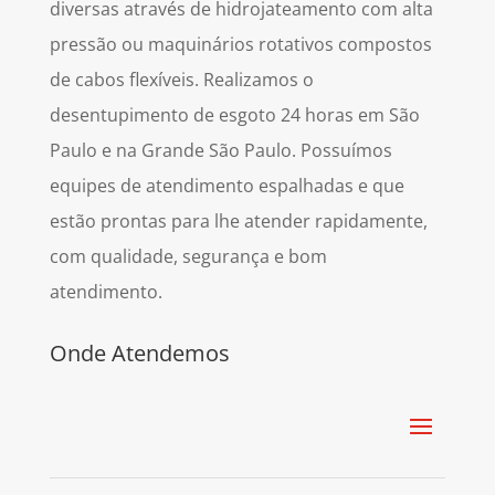
diversas
através de
hidrojateamento
com
alta
pressão
ou maquinários rotativos compostos
de cabos flexíveis. Realizamos o
desentupimento de esgoto 24 horas em São
Paulo e na Grande São Paulo. Possuímos
equipes de atendimento espalhadas e que
estão prontas para lhe atender rapidamente,
com qualidade, segurança e bom
atendimento.
Onde Atendemos