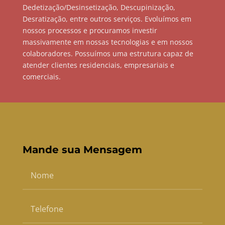
Dedetização/Desinsetização, Descupinização,
Desratização, entre outros serviços. Evoluímos em
nossos processos e procuramos investir
massivamente em nossas tecnologias e em nossos
colaboradores. Possuímos uma estrutura capaz de
atender clientes residenciais, empresariais e
comerciais.
Mande sua Mensagem