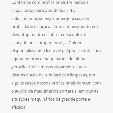
Contamos com profissionais treinados e
capacitados para atendê-los 24H,
solucionamos serviços emergenciais com
praticidade e eficácia. Com conhecimento em
desentupimento e sobre o desconforto
causado por entupimentos, a Golden
disponibiliza uma frota de própria e conta com
equipamentos e maquinários de última
geração. Utilizamos equipamentos para
desobstrução de tubulações e limpezas, em
alguns casos nossos profissionais contam com
o auxilio de maquinários portáteis, em outras
situações maquinários de grande porte e
eficácia.