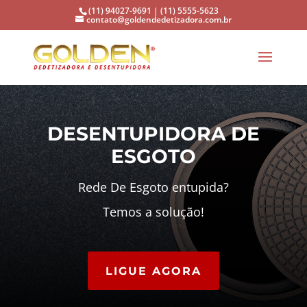
(11) 94027-9691 | (11) 5555-5623
contato@goldendedetizadora.com.br
DESENTUPIDORA DE
ESGOTO
Rede De Esgoto entupida?
Temos a solução!
LIGUE AGORA