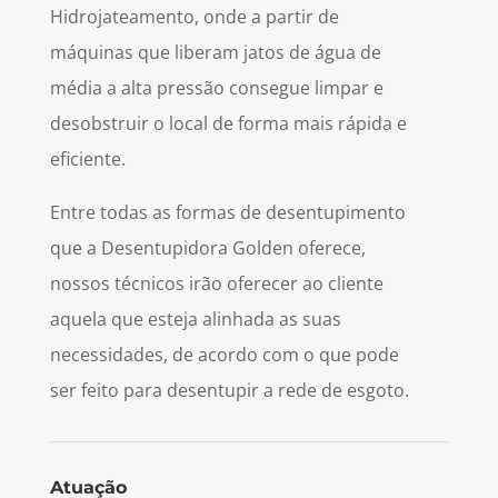
Hidrojateamento, onde a partir de
máquinas que liberam jatos de água de
média a alta pressão consegue limpar e
desobstruir o local de forma mais rápida e
eficiente.
Entre todas as formas de desentupimento
que a Desentupidora Golden oferece,
nossos técnicos irão oferecer ao cliente
aquela que esteja alinhada as suas
necessidades, de acordo com o que pode
ser feito para desentupir a rede de esgoto.
Atuação