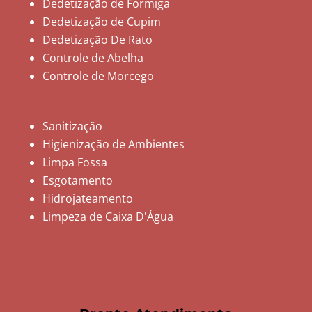
Dedetização de Formiga
Dedetização de Cupim
Dedetização De Rato
Controle de Abelha
Controle de Morcego
Sanitização
Higienização de Ambientes
Limpa Fossa
Esgotamento
Hidrojateamento
Limpeza de Caixa D'Água