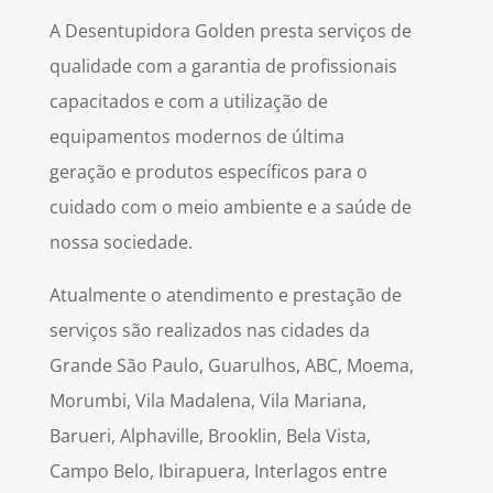
A Desentupidora Golden presta serviços de
qualidade com a garantia de profissionais
capacitados e com a utilização de
equipamentos modernos de última
geração e produtos específicos para o
cuidado com o meio ambiente e a saúde de
nossa sociedade.
Atualmente o atendimento e prestação de
serviços são realizados nas cidades da
Grande São Paulo, Guarulhos, ABC, Moema,
Morumbi, Vila Madalena, Vila Mariana,
Barueri, Alphaville, Brooklin, Bela Vista,
Campo Belo, Ibirapuera, Interlagos entre