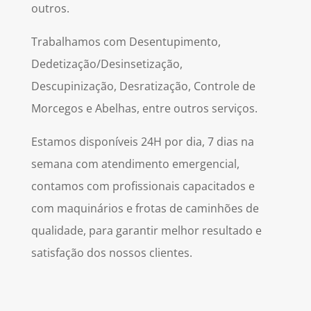
outros.
Trabalhamos com Desentupimento,
Dedetização/Desinsetização,
Descupinização, Desratização, Controle de
Morcegos e Abelhas, entre outros serviços.
Estamos disponíveis 24H por dia, 7 dias na
semana com atendimento emergencial,
contamos com profissionais capacitados e
com maquinários e frotas de caminhões de
qualidade, para garantir melhor resultado e
satisfação dos nossos clientes.