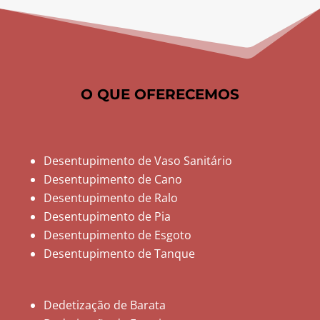
O QUE OFERECEMOS
Desentupimento de Vaso Sanitário
Desentupimento de Cano
Desentupimento de Ralo
Desentupimento de Pia
Desentupimento de Esgoto
Desentupimento de Tanque
Dedetização de Barata