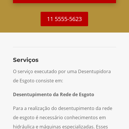
11 5555-5623
Serviços
O serviço executado por uma Desentupidora
de Esgoto consiste em:
Desentupimento da Rede de Esgoto
Para a realização do desentupimento da rede
de esgoto é necessário conhecimentos em
hidráulica e máquinas especializadas. Esses