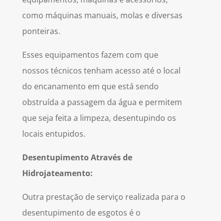
como máquinas manuais, molas e diversas
ponteiras.
Esses equipamentos fazem com que
nossos técnicos tenham acesso até o local
do encanamento em que está sendo
obstruída a passagem da água e permitem
que seja feita a limpeza, desentupindo os
locais entupidos.
Desentupimento Através de
Hidrojateamento:
Outra prestação de serviço realizada para o
desentupimento de esgotos é o