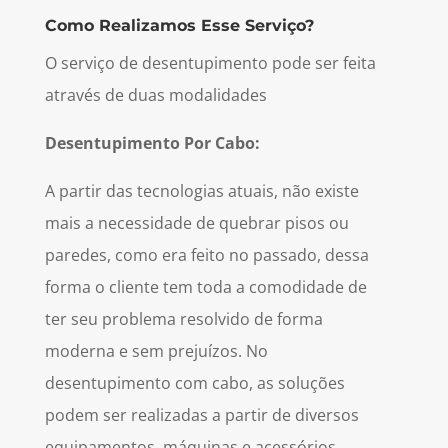
Como Realizamos Esse Serviço?
O serviço de desentupimento pode ser feita
através de duas modalidades
Desentupimento Por Cabo:
A partir das tecnologias atuais, não existe
mais a necessidade de quebrar pisos ou
paredes, como era feito no passado, dessa
forma o cliente tem toda a comodidade de
ter seu problema resolvido de forma
moderna e sem prejuízos. No
desentupimento com cabo, as soluções
podem ser realizadas a partir de diversos
equipamentos, máquinas e acessórios,