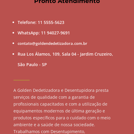
Pronto Atendimento
Telefone: 11 5555-5623
WhatsApp: 11 94027-9691
contato@goldendedetizadora.com.br
Rua Los Álamos, 109, Sala 04 - Jardim Cruzeiro,
São Paulo - SP
A Golden Dedetizadora e Desentupidora presta
serviços de qualidade com a garantia de
profissionais capacitados e com a utilização de
equipamentos modernos de última geração e
produtos específicos para o cuidado com o meio
ambiente e a saúde de nossa sociedade.
Trabalhamos com Desentupimento,