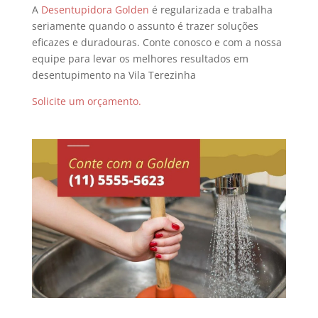
A
Desentupidora Golden
é regularizada e trabalha
seriamente quando o assunto é trazer soluções
eficazes e duradouras. Conte conosco e com a nossa
equipe para levar os melhores resultados em
desentupimento na Vila Terezinha
Solicite um orçamento.