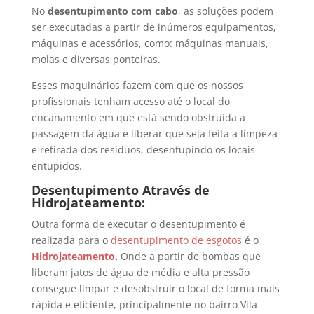
No
desentupimento com cabo
, as soluções podem
ser executadas a partir de inúmeros equipamentos,
máquinas e acessórios, como: máquinas manuais,
molas e diversas ponteiras.
Esses maquinários fazem com que os nossos
profissionais tenham acesso até o local do
encanamento em que está sendo obstruída a
passagem da água e liberar que seja feita a limpeza
e retirada dos resíduos, desentupindo os locais
entupidos.
Desentupimento Através de
Hidrojateamento:
Outra forma de executar o desentupimento é
realizada para o
desentupimento de esgotos
é o
Hidrojateamento
.
Onde a partir de bombas que
liberam jatos de água de média e alta pressão
consegue limpar e desobstruir o local de forma mais
rápida e eficiente, principalmente no bairro Vila