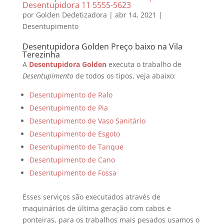
Desentupidora 11 5555-5623
por
Golden Dedetizadora
|
abr 14, 2021
|
Desentupimento
Desentupidora Golden Preço baixo na Vila
Terezinha
A
Desentupidora Golden
executa o trabalho de
Desentupimento
de todos os tipos, veja abaixo:
Desentupimento de Ralo
Desentupimento de Pia
Desentupimento de Vaso Sanitário
Desentupimento de Esgoto
Desentupimento de Tanque
Desentupimento de Cano
Desentupimento de Fossa
Esses serviços são executados através de
maquinários de última geração com cabos e
ponteiras, para os trabalhos mais pesados usamos o