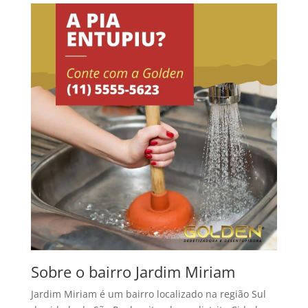
Sobre o bairro Jardim Miriam
Jardim Miriam é um bairro localizado na região Sul