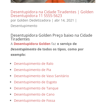
Desentupidora na Cidade Tiradentes | Golden
Desentupidora 11 5555-5623
por
Golden Dedetizadora
|
abr 14, 2021
|
Desentupimento
Desentupidora Golden Preço baixo na Cidade
Tiradentes
A
Desentupidora Golden
faz
o serviço de
Desentupimento
de todos os tipos, como por
exemplo:
Desentupimento de Ralo
Desentupimento de Pia
Desentupimento de Vaso Sanitário
Desentupimento de Esgoto
Desentupimento de Tanque
Desentupimento de Cano
Desentupimento de Fossa