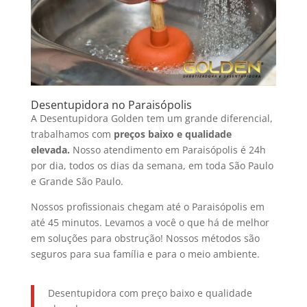
Desentupidora no Paraisópolis
A Desentupidora Golden tem um grande diferencial,
trabalhamos com
preços baixo e qualidade
elevada.
Nosso atendimento em Paraisópolis é 24h
por dia, todos os dias da semana, em toda São Paulo
e Grande São Paulo.
Nossos profissionais chegam até o Paraisópolis em
até 45 minutos. Levamos a você o que há de melhor
em soluções para obstrução! Nossos métodos são
seguros para sua família e para o meio ambiente.
Desentupidora com preço baixo e qualidade