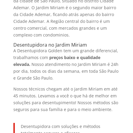
da cidade de São Paulo, situado no distrito Cidade
Ademar. O Jardim Miriam é o segundo maior bairro
da Cidade Ademar, ficando atrás apenas do bairro
Cidade Ademar. A Região central do bairro é um
centro comercial, com mercados grandes e um
complexo com condominios.
Desentupidora no Jardim Miriam
A Desentupidora Golden tem um grande diferencial,
trabalhamos com
preços baixo e qualidade
elevada.
Nosso atendimento no Jardim Miriam é 24h
por dia, todos os dias da semana, em toda São Paulo
e Grande São Paulo.
Nossos técnicos chegam até o Jardim Miriam em até
45 minutos. Levamos a você o que há de melhor em
soluções para desentupimento! Nossos métodos são
seguros para sua família e para o meio ambiente.
Desentupidora com soluções e métodos