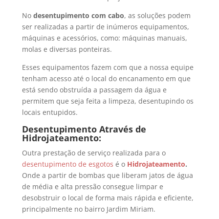
No
desentupimento com cabo
, as soluções podem
ser realizadas a partir de inúmeros equipamentos,
máquinas e acessórios, como: máquinas manuais,
molas e diversas ponteiras.
Esses equipamentos fazem com que a nossa equipe
tenham acesso até o local do encanamento em que
está sendo obstruída a passagem da água e
permitem que seja feita a limpeza, desentupindo os
locais entupidos.
Desentupimento Através de
Hidrojateamento:
Outra prestação de serviço realizada para o
desentupimento de esgotos
é o
Hidrojateamento
.
Onde a partir de bombas que liberam jatos de água
de média e alta pressão consegue limpar e
desobstruir o local de forma mais rápida e eficiente,
principalmente no bairro Jardim Miriam.