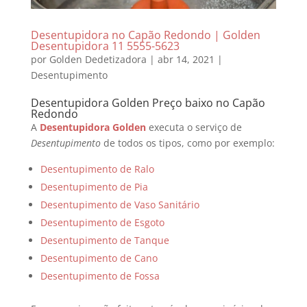
Desentupidora no Capão Redondo | Golden
Desentupidora 11 5555-5623
por
Golden Dedetizadora
|
abr 14, 2021
|
Desentupimento
Desentupidora Golden Preço baixo no Capão
Redondo
A
Desentupidora Golden
executa o serviço de
Desentupimento
de todos os tipos, como por exemplo:
Desentupimento de Ralo
Desentupimento de Pia
Desentupimento de Vaso Sanitário
Desentupimento de Esgoto
Desentupimento de Tanque
Desentupimento de Cano
Desentupimento de Fossa