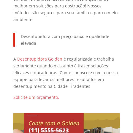
melhor em soluções para obstrução! Nossos
métodos são seguros para sua família e para o meio
ambiente.
Desentupidora com preço baixo e qualidade
elevada
A
Desentupidora Golden
é regularizada e trabalha
seriamente quando o assunto é trazer soluções
eficazes e duradouras. Conte conosco e com a nossa
equipe para levar os melhores resultados em
desentupimento na Cidade Tiradentes
Solicite um orçamento.