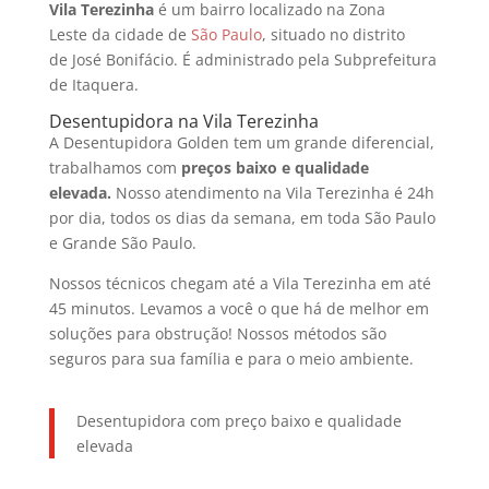
Vila Terezinha
é um bairro localizado na Zona
Leste da cidade de
São Paulo
, situado no distrito
de José Bonifácio. É administrado pela Subprefeitura
de Itaquera.
Desentupidora na Vila Terezinha
A Desentupidora Golden tem um grande diferencial,
trabalhamos com
preços baixo e qualidade
elevada.
Nosso atendimento na Vila Terezinha é 24h
por dia, todos os dias da semana, em toda São Paulo
e Grande São Paulo.
Nossos técnicos chegam até a Vila Terezinha em até
45 minutos. Levamos a você o que há de melhor em
soluções para obstrução! Nossos métodos são
seguros para sua família e para o meio ambiente.
Desentupidora com preço baixo e qualidade
elevada