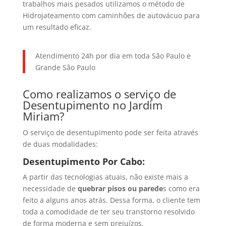
trabalhos mais pesados utilizamos o método de
Hidrojateamento com caminhões de autovácuo para
um resultado eficaz.
Atendimento 24h por dia em toda São Paulo e
Grande São Paulo
Como realizamos o serviço de
Desentupimento no Jardim
Miriam?
O serviço de desentupimento pode ser feita através
de duas modalidades:
Desentupimento Por Cabo:
A partir das tecnologias atuais, não existe mais a
necessidade de
quebrar pisos ou parede
s como era
feito a alguns anos atrás. Dessa forma, o cliente tem
toda a comodidade de ter seu transtorno resolvido
de forma moderna e sem prejuízos.