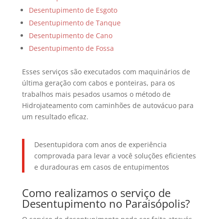
Desentupimento de Esgoto
Desentupimento de Tanque
Desentupimento de Cano
Desentupimento de Fossa
Esses serviços são executados com maquinários de
última geração com cabos e ponteiras, para os
trabalhos mais pesados usamos o método de
Hidrojateamento com caminhões de autovácuo para
um resultado eficaz.
Desentupidora com anos de experiência
comprovada para levar a você soluções eficientes
e duradouras em casos de entupimentos
Como realizamos o serviço de
Desentupimento no Paraisópolis?