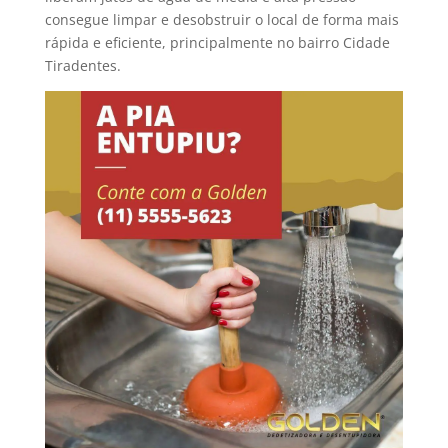
consegue limpar e desobstruir o local de forma mais
rápida e eficiente, principalmente no bairro Cidade
Tiradentes.