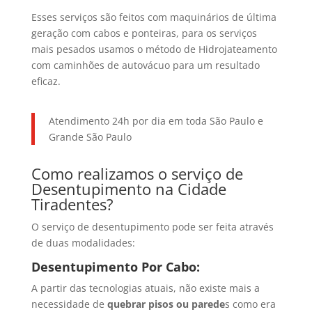
Esses serviços são feitos com maquinários de última
geração com cabos e ponteiras, para os serviços
mais pesados usamos o método de Hidrojateamento
com caminhões de autovácuo para um resultado
eficaz.
Atendimento 24h por dia em toda São Paulo e
Grande São Paulo
Como realizamos o serviço de
Desentupimento na Cidade
Tiradentes?
O serviço de desentupimento pode ser feita através
de duas modalidades:
Desentupimento Por Cabo:
A partir das tecnologias atuais, não existe mais a
necessidade de
quebrar pisos ou parede
s como era