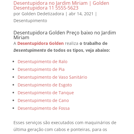
Desentupidora no Jardim Miriam | Golden
Desentupidora 11 5555-5623
por
Golden Dedetizadora
|
abr 14, 2021
|
Desentupimento
Desentupidora Golden Preço baixo no Jardim
Miriam
A
Desentupidora Golden
realiza
o trabalho de
Desentupimento
de todos os tipos, veja abaixo:
Desentupimento de Ralo
Desentupimento de Pia
Desentupimento de Vaso Sanitário
Desentupimento de Esgoto
Desentupimento de Tanque
Desentupimento de Cano
Desentupimento de Fossa
Esses serviços são executados com maquinários de
última geração com cabos e ponteiras, para os