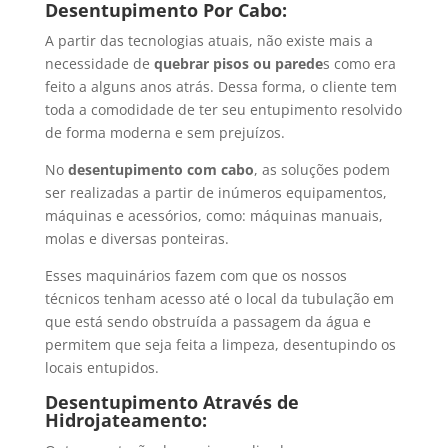
Desentupimento Por Cabo:
A partir das tecnologias atuais, não existe mais a
necessidade de
quebrar pisos ou parede
s como era
feito a alguns anos atrás. Dessa forma, o cliente tem
toda a comodidade de ter seu entupimento resolvido
de forma moderna e sem prejuízos.
No
desentupimento com cabo
, as soluções podem
ser realizadas a partir de inúmeros equipamentos,
máquinas e acessórios, como: máquinas manuais,
molas e diversas ponteiras.
Esses maquinários fazem com que os nossos
técnicos tenham acesso até o local da tubulação em
que está sendo obstruída a passagem da água e
permitem que seja feita a limpeza, desentupindo os
locais entupidos.
Desentupimento Através de
Hidrojateamento: