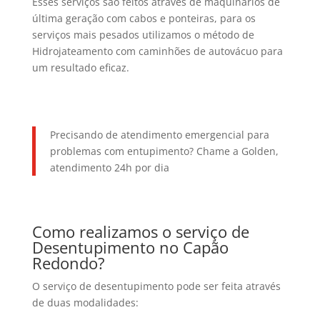
Esses serviços são feitos através de maquinários de
última geração com cabos e ponteiras, para os
serviços mais pesados utilizamos o método de
Hidrojateamento com caminhões de autovácuo para
um resultado eficaz.
Precisando de atendimento emergencial para
problemas com entupimento? Chame a Golden,
atendimento 24h por dia
Como realizamos o serviço de
Desentupimento no Capão
Redondo?
O serviço de desentupimento pode ser feita através
de duas modalidades: