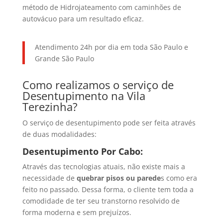
método de Hidrojateamento com caminhões de
autovácuo para um resultado eficaz.
Atendimento 24h por dia em toda São Paulo e
Grande São Paulo
Como realizamos o serviço de
Desentupimento na Vila
Terezinha?
O serviço de desentupimento pode ser feita através
de duas modalidades:
Desentupimento Por Cabo:
Através das tecnologias atuais, não existe mais a
necessidade de
quebrar pisos ou parede
s como era
feito no passado. Dessa forma, o cliente tem toda a
comodidade de ter seu transtorno resolvido de
forma moderna e sem prejuízos.