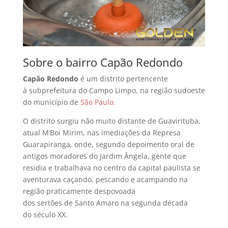
Sobre o bairro Capão Redondo
Capão Redondo
é um distrito pertencente
à subprefeitura do Campo Limpo, na região sudoeste
do município de
São Paulo.
O distrito surgiu não muito distante de Guavirituba,
atual M’Boi Mirim, nas imediações da Represa
Guarapiranga, onde, segundo depoimento oral de
antigos moradores do Jardim Ângela, gente que
residia e trabalhava no centro da capital paulista se
aventurava caçando, pescando e acampando na
região praticamente despovoada
dos sertões de Santo Amaro na segunda década
do século XX.