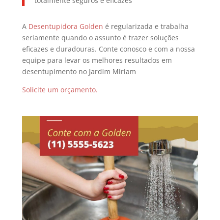
totalmente seguros e eficazes
A
Desentupidora Golden
é regularizada e trabalha
seriamente quando o assunto é trazer soluções
eficazes e duradouras. Conte conosco e com a nossa
equipe para levar os melhores resultados em
desentupimento no Jardim Miriam
Solicite um orçamento.