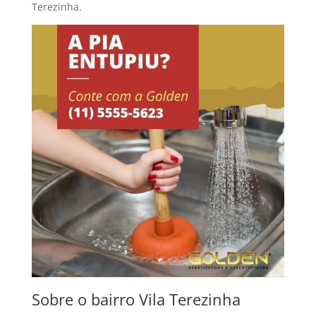
Terezinha.
Sobre o bairro Vila Terezinha