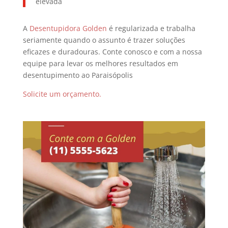
elevada
A
Desentupidora Golden
é regularizada e trabalha
seriamente quando o assunto é trazer soluções
eficazes e duradouras. Conte conosco e com a nossa
equipe para levar os melhores resultados em
desentupimento ao Paraisópolis
Solicite um orçamento.