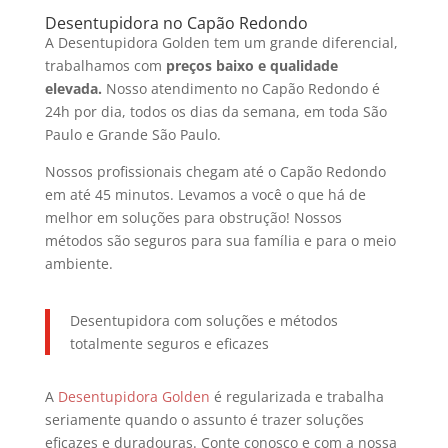
Desentupidora no Capão Redondo
A Desentupidora Golden tem um grande diferencial,
trabalhamos com
preços baixo e qualidade
elevada.
Nosso atendimento no Capão Redondo é
24h por dia, todos os dias da semana, em toda São
Paulo e Grande São Paulo.
Nossos profissionais chegam até o Capão Redondo
em até 45 minutos. Levamos a você o que há de
melhor em soluções para obstrução! Nossos
métodos são seguros para sua família e para o meio
ambiente.
Desentupidora com soluções e métodos
totalmente seguros e eficazes
A
Desentupidora Golden
é regularizada e trabalha
seriamente quando o assunto é trazer soluções
eficazes e duradouras. Conte conosco e com a nossa