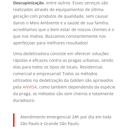
Descupinização
, entre outros. Esses serviços são
realizados através de equipamentos de última
geração com produtos de qualidade, sem causar
danos o Meio Ambiente e a saúde de sua família,
acreditamos que o bem estar de nossos clientes é o
que nos motiva. Buscamos constantemente nos
aperfeiçoar para melhores resultados!
Uma dedetizadora consiste em oferecer soluções
rápidas e eficazes contra as pragas urbanas, sendo
elas para todos os tipos de locais. Residencial,
comercial e empresarial! Todos os métodos
utilizados na dedetização da Golden são aprovados
pela
ANVISA
, como também dependendo da espécie
da praga, os métodos são sem cheiros e totalmente
duradouro.
Atendimento emergencial 24h por dia em toda
São Paulo e Grande São Paulo.