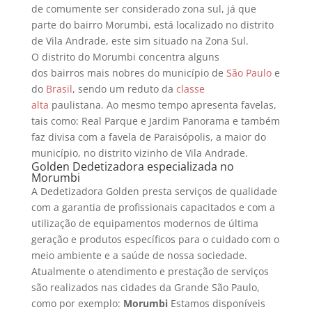
de comumente ser considerado zona sul, já que
parte do bairro Morumbi, está localizado no distrito
de Vila Andrade, este sim situado na Zona Sul.
O distrito do Morumbi concentra alguns
dos bairros mais nobres do município de
São Paulo
e
do
Brasil
, sendo um reduto da
classe
alta
paulistana.
Ao mesmo tempo apresenta favelas,
tais como: Real Parque e Jardim Panorama e também
faz divisa com a favela de Paraisópolis, a maior do
município, no distrito vizinho de Vila Andrade.
Golden Dedetizadora especializada no
Morumbi
A Dedetizadora Golden presta serviços de qualidade
com a garantia de profissionais capacitados e com a
utilização de equipamentos modernos de última
geração e produtos específicos para o cuidado com o
meio ambiente e a saúde de nossa sociedade.
Atualmente o atendimento e prestação de serviços
são realizados nas cidades da Grande São Paulo,
como por exemplo:
Morumbi
Estamos disponíveis