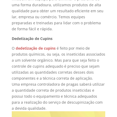
uma forma duradoura, utilizamos produtos de alta
qualidade para obter um resultado eficiente em seu
lar, empresa ou comércio. Temos equipes
preparadas e treinadas para lidar com o problema
de forma fácil e rápida.
Dedetização de Cupins
O
dedetização de cupins
é feito por meio de
produtos químicos, ou seja, os inseticidas associados
a um solvente orgânico. Mas para que seja feito o
controle de cupins adequado é preciso que sejam
utilizadas as quantidades corretas desses dois
componentes e a técnica correta de aplicação.
Uma empresa controladora de pragas saberá utilizar
a quantidade correta de produtos inseticidas e
possui todo o equipamento e técnica adequados
para a realização do serviço de descupinização com
a devida qualidade.