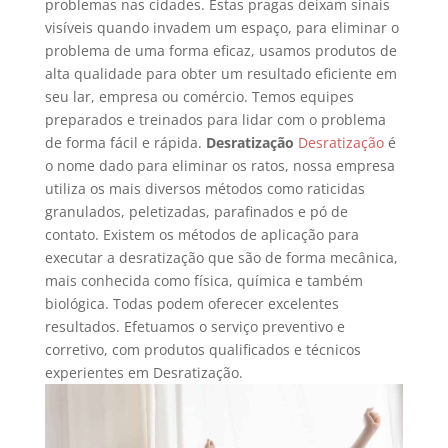
problemas nas cidades. Estas pragas deixam sinais
visíveis quando invadem um espaço, para eliminar o
problema de uma forma eficaz, usamos produtos de
alta qualidade para obter um resultado eficiente em
seu lar, empresa ou comércio. Temos equipes
preparados e treinados para lidar com o problema
de forma fácil e rápida.
Desratização
Desratização
é
o nome dado para eliminar os ratos, nossa empresa
utiliza os mais diversos métodos como raticidas
granulados, peletizadas, parafinados e pó de
contato. Existem os métodos de aplicação para
executar a desratização que são de forma mecânica,
mais conhecida como física, química e também
biológica. Todas podem oferecer excelentes
resultados. Efetuamos o serviço preventivo e
corretivo, com produtos qualificados e técnicos
experientes em Desratização.