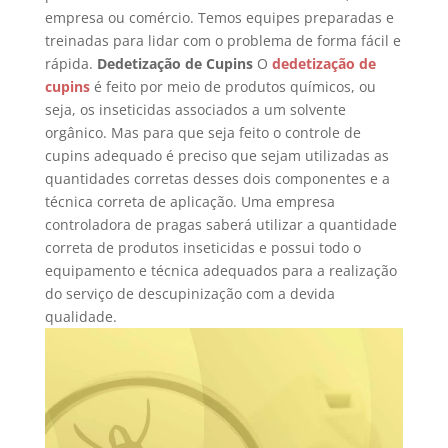
empresa ou comércio. Temos equipes preparadas e
treinadas para lidar com o problema de forma fácil e
rápida.
Dedetização de Cupins
O
dedetização de
cupins
é feito por meio de produtos químicos, ou
seja, os inseticidas associados a um solvente
orgânico. Mas para que seja feito o controle de
cupins adequado é preciso que sejam utilizadas as
quantidades corretas desses dois componentes e a
técnica correta de aplicação. Uma empresa
controladora de pragas saberá utilizar a quantidade
correta de produtos inseticidas e possui todo o
equipamento e técnica adequados para a realização
do serviço de descupinização com a devida
qualidade.