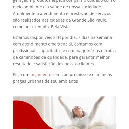
geração e produtos específicos para o cuidado com o
meio ambiente e a saúde de nossa sociedade.
Atualmente o atendimento e prestação de serviços
são realizados nas cidades da Grande São Paulo,
como por exemplo: Bela Vista
Estamos disponíveis 24H por dia, 7 dias na semana
com atendimento emergencial, contamos com
profissionais capacitados e com maquinários e frotas
de caminhões de qualidade, para garantir melhor
resultado e satisfação dos nossos clientes.
Peça um
orçamento
sem compromisso e elimine as
pragas urbanas de seu ambiente!