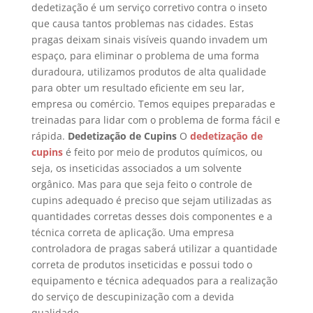
dedetização é um serviço corretivo contra o inseto
que causa tantos problemas nas cidades. Estas
pragas deixam sinais visíveis quando invadem um
espaço, para eliminar o problema de uma forma
duradoura, utilizamos produtos de alta qualidade
para obter um resultado eficiente em seu lar,
empresa ou comércio. Temos equipes preparadas e
treinadas para lidar com o problema de forma fácil e
rápida.
Dedetização de Cupins
O
dedetização de
cupins
é feito por meio de produtos químicos, ou
seja, os inseticidas associados a um solvente
orgânico. Mas para que seja feito o controle de
cupins adequado é preciso que sejam utilizadas as
quantidades corretas desses dois componentes e a
técnica correta de aplicação. Uma empresa
controladora de pragas saberá utilizar a quantidade
correta de produtos inseticidas e possui todo o
equipamento e técnica adequados para a realização
do serviço de descupinização com a devida
qualidade.