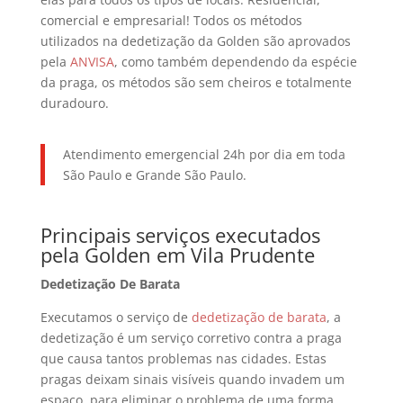
comercial e empresarial! Todos os métodos
utilizados na dedetização da Golden são aprovados
pela
ANVISA
, como também dependendo da espécie
da praga, os métodos são sem cheiros e totalmente
duradouro.
Atendimento emergencial 24h por dia em toda
São Paulo e Grande São Paulo.
Principais serviços executados
pela Golden em Vila Prudente
Dedetização De Barata
Executamos o serviço de
dedetização de barata
, a
dedetização é um serviço corretivo contra a praga
que causa tantos problemas nas cidades. Estas
pragas deixam sinais visíveis quando invadem um
espaço, para eliminar o problema de uma forma