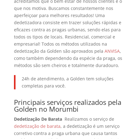
acreditamos que o bem estar de nossos clientes é o
que nos motiva. Buscamos constantemente nos
aperfeiçoar para melhores resultados!
Uma
dedetizadora consiste em trazer soluções rápidas e
eficazes contra as pragas urbanas, sendo elas para
todos os tipos de locais. Residencial, comercial e
empresarial! Todos os métodos utilizados na
dedetização da Golden são aprovados pela
ANVISA
,
como também dependendo da espécie da praga, os
métodos são sem cheiros e totalmente duradouro.
24h de atendimento, a Golden tem soluções
completas para você.
Principais serviços realizados pela
Golden no Morumbi
Dedetização De Barata
Realizamos o serviço de
dedetização de barata
, a dedetização é um serviço
corretivo contra a praga urbana que causa tantos