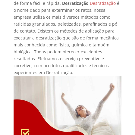
de forma fácil e rápida.
Desratização
Desratização
é
o nome dado para exterminar os ratos, nossa
empresa utiliza os mais diversos métodos como
raticidas granulados, peletizadas, parafinados e pó
de contato. Existem os métodos de aplicação para
executar a desratização que são de forma mecânica,
mais conhecida como física, química e também
biológica. Todas podem oferecer excelentes
resultados. Efetuamos o serviço preventivo e
corretivo, com produtos qualificados e técnicos
experientes em Desratização.