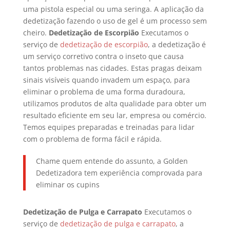
uma pistola especial ou uma seringa. A aplicação da
dedetização fazendo o uso de gel é um processo sem
cheiro.
Dedetização de Escorpião
Executamos o
serviço de
dedetização de escorpião
, a dedetização é
um serviço corretivo contra o inseto que causa
tantos problemas nas cidades. Estas pragas deixam
sinais visíveis quando invadem um espaço, para
eliminar o problema de uma forma duradoura,
utilizamos produtos de alta qualidade para obter um
resultado eficiente em seu lar, empresa ou comércio.
Temos equipes preparadas e treinadas para lidar
com o problema de forma fácil e rápida.
Chame quem entende do assunto, a Golden
Dedetizadora tem experiência comprovada para
eliminar os cupins
Dedetização de Pulga e Carrapato
Executamos o
serviço de
dedetização de pulga e carrapato
, a