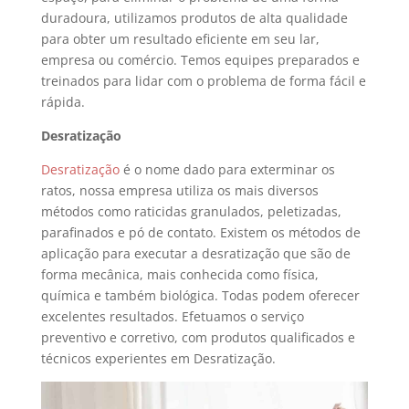
duradoura, utilizamos produtos de alta qualidade
para obter um resultado eficiente em seu lar,
empresa ou comércio. Temos equipes preparados e
treinados para lidar com o problema de forma fácil e
rápida.
Desratização
Desratização
é o nome dado para exterminar os
ratos, nossa empresa utiliza os mais diversos
métodos como raticidas granulados, peletizadas,
parafinados e pó de contato. Existem os métodos de
aplicação para executar a desratização que são de
forma mecânica, mais conhecida como física,
química e também biológica. Todas podem oferecer
excelentes resultados. Efetuamos o serviço
preventivo e corretivo, com produtos qualificados e
técnicos experientes em Desratização.