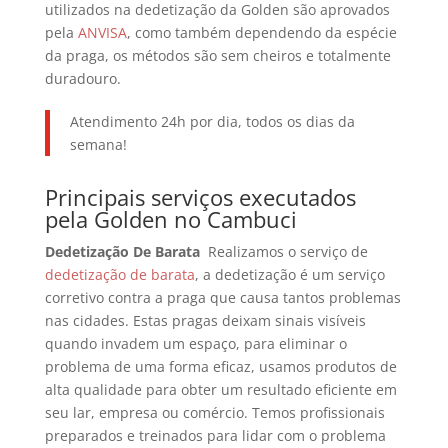
utilizados na dedetização da Golden são aprovados
pela
ANVISA
, como também dependendo da espécie
da praga, os métodos são sem cheiros e totalmente
duradouro.
Atendimento 24h por dia, todos os dias da
semana!
Principais serviços executados
pela Golden no Cambuci
Dedetização De Barata
Realizamos o serviço de
dedetização de barata
, a dedetização é um serviço
corretivo contra a praga que causa tantos problemas
nas cidades. Estas pragas deixam sinais visíveis
quando invadem um espaço, para eliminar o
problema de uma forma eficaz, usamos produtos de
alta qualidade para obter um resultado eficiente em
seu lar, empresa ou comércio. Temos profissionais
preparados e treinados para lidar com o problema