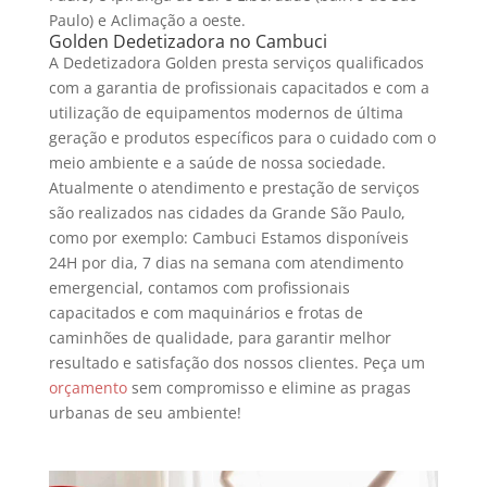
Paulo) e Aclimação a oeste.
Golden Dedetizadora no Cambuci
A Dedetizadora Golden presta serviços qualificados
com a garantia de profissionais capacitados e com a
utilização de equipamentos modernos de última
geração e produtos específicos para o cuidado com o
meio ambiente e a saúde de nossa sociedade.
Atualmente o atendimento e prestação de serviços
são realizados nas cidades da Grande São Paulo,
como por exemplo: Cambuci
Estamos disponíveis
24H por dia, 7 dias na semana com atendimento
emergencial, contamos com profissionais
capacitados e com maquinários e frotas de
caminhões de qualidade, para garantir melhor
resultado e satisfação dos nossos clientes.
Peça um
orçamento
sem compromisso e elimine as pragas
urbanas de seu ambiente!