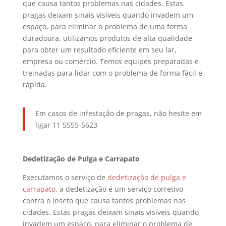
que causa tantos problemas nas cidades. Estas
pragas deixam sinais visíveis quando invadem um
espaço, para eliminar o problema de uma forma
duradoura, utilizamos produtos de alta qualidade
para obter um resultado eficiente em seu lar,
empresa ou comércio. Temos equipes preparadas e
treinadas para lidar com o problema de forma fácil e
rápida.
Em casos de infestação de pragas, não hesite em
ligar 11 5555-5623
Dedetização de Pulga e Carrapato
Executamos o serviço de
dedetização de pulga e
carrapato
, a dedetização é um serviço corretivo
contra o inseto que causa tantos problemas nas
cidades. Estas pragas deixam sinais visíveis quando
invadem um espaço, para eliminar o problema de