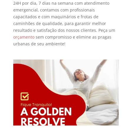
24H por dia, 7 dias na semana com atendimento
emergencial, contamos com profissionais
capacitados e com maquinários e frotas de
caminhões de qualidade, para garantir melhor
resultado e satisfação dos nossos clientes.
Peça um
orçamento
sem compromisso e elimine as pragas
urbanas de seu ambiente!