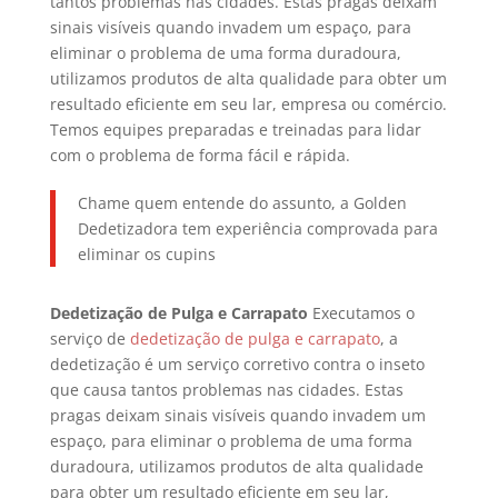
tantos problemas nas cidades. Estas pragas deixam
sinais visíveis quando invadem um espaço, para
eliminar o problema de uma forma duradoura,
utilizamos produtos de alta qualidade para obter um
resultado eficiente em seu lar, empresa ou comércio.
Temos equipes preparadas e treinadas para lidar
com o problema de forma fácil e rápida.
Chame quem entende do assunto, a Golden
Dedetizadora tem experiência comprovada para
eliminar os cupins
Dedetização de Pulga e Carrapato
Executamos o
serviço de
dedetização de pulga e carrapato
, a
dedetização é um serviço corretivo contra o inseto
que causa tantos problemas nas cidades. Estas
pragas deixam sinais visíveis quando invadem um
espaço, para eliminar o problema de uma forma
duradoura, utilizamos produtos de alta qualidade
para obter um resultado eficiente em seu lar,