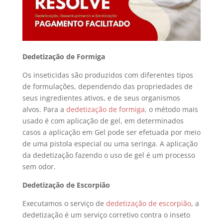
Dedetização de Formiga
Os inseticidas são produzidos com diferentes tipos
de formulações, dependendo das propriedades de
seus ingredientes ativos, e de seus organismos
alvos. Para a
dedetização de formiga
, o método mais
usado é com aplicação de gel, em determinados
casos a aplicação em Gel pode ser efetuada por meio
de uma pistola especial ou uma seringa. A aplicação
da dedetização fazendo o uso de gel é um processo
sem odor.
Dedetização de Escorpião
Executamos o serviço de
dedetização de escorpião
, a
dedetização é um serviço corretivo contra o inseto