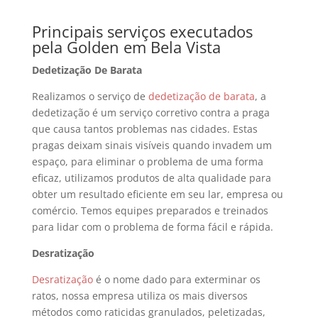
Principais serviços executados
pela Golden em Bela Vista
Dedetização De Barata
Realizamos o serviço de
dedetização de barata
, a
dedetização é um serviço corretivo contra a praga
que causa tantos problemas nas cidades. Estas
pragas deixam sinais visíveis quando invadem um
espaço, para eliminar o problema de uma forma
eficaz, utilizamos produtos de alta qualidade para
obter um resultado eficiente em seu lar, empresa ou
comércio. Temos equipes preparados e treinados
para lidar com o problema de forma fácil e rápida.
Desratização
Desratização
é o nome dado para exterminar os
ratos, nossa empresa utiliza os mais diversos
métodos como raticidas granulados, peletizadas,