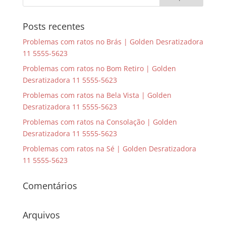
Posts recentes
Problemas com ratos no Brás | Golden Desratizadora
11 5555-5623
Problemas com ratos no Bom Retiro | Golden
Desratizadora 11 5555-5623
Problemas com ratos na Bela Vista | Golden
Desratizadora 11 5555-5623
Problemas com ratos na Consolação | Golden
Desratizadora 11 5555-5623
Problemas com ratos na Sé | Golden Desratizadora
11 5555-5623
Comentários
Arquivos