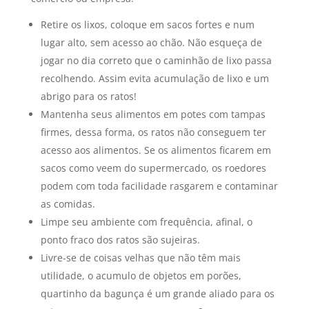
Retire os lixos, coloque em sacos fortes e num
lugar alto, sem acesso ao chão. Não esqueça de
jogar no dia correto que o caminhão de lixo passa
recolhendo. Assim evita acumulação de lixo e um
abrigo para os ratos!
Mantenha seus alimentos em potes com tampas
firmes, dessa forma, os ratos não conseguem ter
acesso aos alimentos. Se os alimentos ficarem em
sacos como veem do supermercado, os roedores
podem com toda facilidade rasgarem e contaminar
as comidas.
Limpe seu ambiente com frequência, afinal, o
ponto fraco dos ratos são sujeiras.
Livre-se de coisas velhas que não têm mais
utilidade, o acumulo de objetos em porões,
quartinho da bagunça é um grande aliado para os