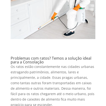
Problemas com ratos? Temos a solução ideal
para a Consolação
Os ratos estão constantemente nas cidades urbanas
estragando patrimônios, alimentos, lares e
principalmente, a cidade. Essas pragas urbanas,
como tantas outras foram transportadas em caixas
de alimento e outros materiais. Dessa maneira, foi
fácil para os ratos chegarem até o meio urbano, pois
dentro de caixotes de alimento fica muito mais
propício para se esconder.