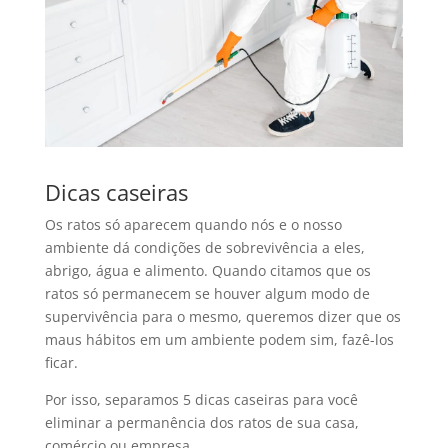
Dicas caseiras
Os ratos só aparecem quando nós e o nosso
ambiente dá condições de sobrevivência a eles,
abrigo, água e alimento. Quando citamos que os
ratos só permanecem se houver algum modo de
supervivência para o mesmo, queremos dizer que os
maus hábitos em um ambiente podem sim, fazê-los
ficar.
Por isso, separamos 5 dicas caseiras para você
eliminar a permanência dos ratos de sua casa,
comércio ou empresa.