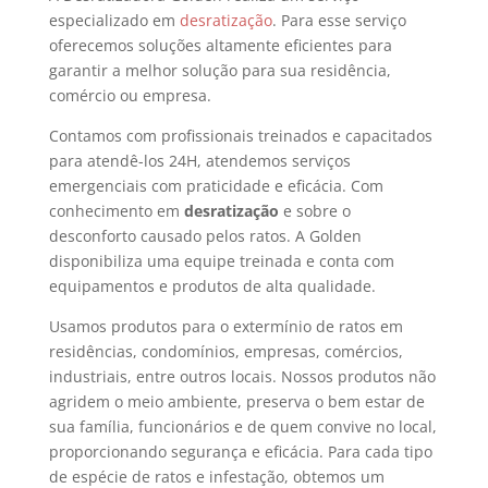
especializado em
desratização
. Para esse serviço
oferecemos soluções altamente eficientes para
garantir a melhor solução para sua residência,
comércio ou empresa.
Contamos com profissionais treinados e capacitados
para atendê-los 24H, atendemos serviços
emergenciais com praticidade e eficácia. Com
conhecimento em
desratização
e sobre o
desconforto causado pelos ratos. A Golden
disponibiliza uma equipe treinada e conta com
equipamentos e produtos de alta qualidade.
Usamos produtos para o extermínio de ratos em
residências, condomínios, empresas, comércios,
industriais, entre outros locais. Nossos produtos não
agridem o meio ambiente, preserva o bem estar de
sua família, funcionários e de quem convive no local,
proporcionando segurança e eficácia. Para cada tipo
de espécie de ratos e infestação, obtemos um