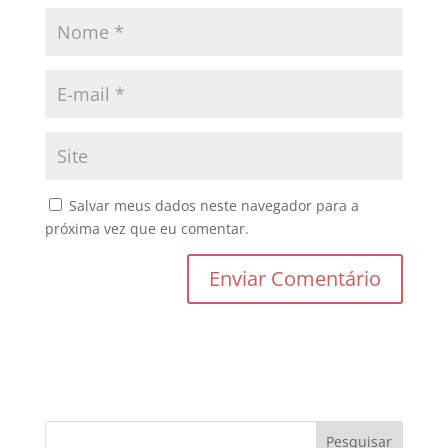
Salvar meus dados neste navegador para a
próxima vez que eu comentar.