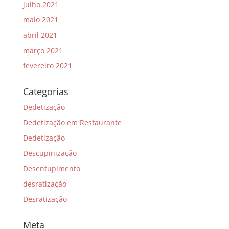
julho 2021
maio 2021
abril 2021
março 2021
fevereiro 2021
Categorias
Dedetização
Dedetização em Restaurante
Dedetização
Descupinização
Desentupimento
desratização
Desratização
Meta