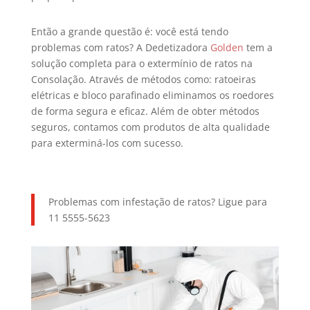
Então a grande questão é: você está tendo
problemas com ratos? A Dedetizadora
Golden
tem a
solução completa para o extermínio de ratos na
Consolação. Através de métodos como: ratoeiras
elétricas e bloco parafinado eliminamos os roedores
de forma segura e eficaz. Além de obter métodos
seguros, contamos com produtos de alta qualidade
para exterminá-los com sucesso.
Problemas com infestação de ratos? Ligue para
11 5555-5623