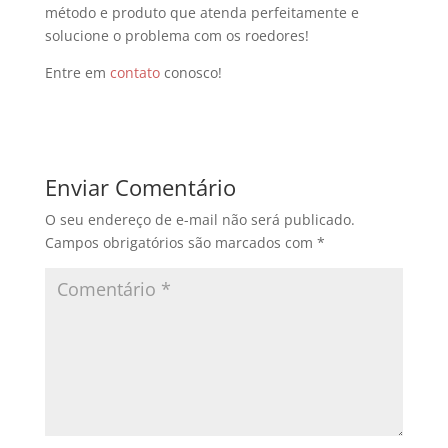
método e produto que atenda perfeitamente e
solucione o problema com os roedores!
Entre em
contato
conosco!
Enviar Comentário
O seu endereço de e-mail não será publicado.
Campos obrigatórios são marcados com
*