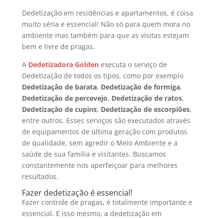
Dedetização em residências e apartamentos, é coisa
muito séria e essencial! Não só para quem mora no
ambiente mas também para que as visitas estejam
bem e livre de pragas.
A
Dedetizadora Golden
executa o serviço de
Dedetização de todos os tipos, como por exemplo
Dedetização de barata
,
Dedetização de formiga
,
Dedetização de percevejo
,
Dedetização de ratos
,
Dedetização de cupins
,
Dedetização de escorpiões
,
entre outros. Esses serviços são executados através
de equipamentos de última geração com produtos
de qualidade, sem agredir o Meio Ambiente e a
saúde de sua família e visitantes. Buscamos
constantemente nos aperfeiçoar para melhores
resultados.
Fazer dedetização é essencial!
Fazer controle de pragas, é totalmente importante e
essencial. É isso mesmo, a dedetização em