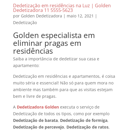
Dedetização em residências na Luz | Golden
Dedetizadora 11 5555-5623
por
Golden Dedetizadora
|
maio 12, 2021
|
Dedetização
Golden especialista em
eliminar pragas em
residências
Saiba a importância de dedetizar sua casa e
apartamento:
Dedetização em residências e apartamentos, é coisa
muito séria e essencial! Não só para quem mora no
ambiente mas também para que as visitas estejam
bem e livre de pragas.
A
Dedetizadora Golden
executa o serviço de
Dedetização de todos os tipos, como por exemplo
Dedetização de barata
,
Dedetização de formiga
,
Dedetização de percevejo
,
Dedetização de ratos
,