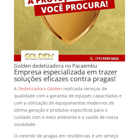
Golden dedetizadora no Pacaembu
Empresa especializada em trazer
soluções eficazes contra pragas!
A
Dedetizadora Golden
realizada serviços de
qualidade com a garantia de equipes capacitadas e
com a utilização de equipamentos modernos de
última geração e produtos específicos para o
cuidado com o meio ambiente e a saúde de nossa
sociedade.
O controle de pragas em residências é um serviço