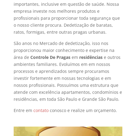
importantes, inclusive em questão de saúde. Nossa
empresa investe nos melhores produtos e
profissionais para proporcionar toda segurança que
o nosso cliente procura. Dedetização de baratas,
ratos, formigas, entre outras pragas urbanas.
São anos no Mercado de dedetização, isso nos
proporcionou maior conhecimento e expertise na
área de
Controle De Pragas
em
residências
e outros
ambientes familiares. Evoluímos em em nossos
processos e aprendizados sempre procuramos
investir fortemente em nossas tecnologias e em
nossos profissionais. Possuímos uma estrutura que
atende com excelência apartamentos, condomínios e
residências, em toda São Paulo e Grande São Paulo.
Entre em
contato
conosco e realize um orçamento.