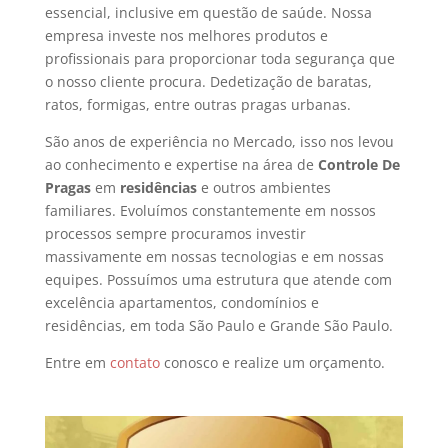
essencial, inclusive em questão de saúde. Nossa
empresa investe nos melhores produtos e
profissionais para proporcionar toda segurança que
o nosso cliente procura. Dedetização de baratas,
ratos, formigas, entre outras pragas urbanas.
São anos de experiência no Mercado, isso nos levou
ao conhecimento e expertise na área de
Controle De
Pragas
em
residências
e outros ambientes
familiares. Evoluímos constantemente em nossos
processos sempre procuramos investir
massivamente em nossas tecnologias e em nossas
equipes. Possuímos uma estrutura que atende com
excelência apartamentos, condomínios e
residências, em toda São Paulo e Grande São Paulo.
Entre em
contato
conosco e realize um orçamento.