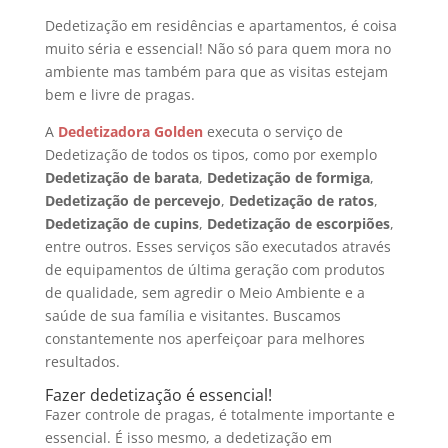
Dedetização em residências e apartamentos, é coisa
muito séria e essencial! Não só para quem mora no
ambiente mas também para que as visitas estejam
bem e livre de pragas.
A
Dedetizadora Golden
executa o serviço de
Dedetização de todos os tipos, como por exemplo
Dedetização de barata
,
Dedetização de formiga
,
Dedetização de percevejo
,
Dedetização de ratos
,
Dedetização de cupins
,
Dedetização de escorpiões
,
entre outros. Esses serviços são executados através
de equipamentos de última geração com produtos
de qualidade, sem agredir o Meio Ambiente e a
saúde de sua família e visitantes. Buscamos
constantemente nos aperfeiçoar para melhores
resultados.
Fazer dedetização é essencial!
Fazer controle de pragas, é totalmente importante e
essencial. É isso mesmo, a dedetização em