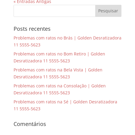
« Entradas Antigas
Posts recentes
Problemas com ratos no Brás | Golden Desratizadora
11 5555-5623
Problemas com ratos no Bom Retiro | Golden
Desratizadora 11 5555-5623
Problemas com ratos na Bela Vista | Golden
Desratizadora 11 5555-5623
Problemas com ratos na Consolação | Golden
Desratizadora 11 5555-5623
Problemas com ratos na Sé | Golden Desratizadora
11 5555-5623
Comentários