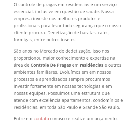
O controle de pragas em residências é um serviço
essencial, inclusive em questão de saúde. Nossa
empresa investe nos melhores produtos e
profissionais para levar toda segurança que o nosso
cliente procura. Dedetização de baratas, ratos,
formigas, entre outros insetos.
São anos no Mercado de dedetização, isso nos
proporcionou maior conhecimento e expertise na
área de
Controle De Pragas
em
residências
e outros
ambientes familiares. Evoluímos em em nossos
processos e aprendizados sempre procuramos
investir fortemente em nossas tecnologias e em
nossas equipes. Possuímos uma estrutura que
atende com excelência apartamentos, condomínios e
residências, em toda São Paulo e Grande São Paulo.
Entre em
contato
conosco e realize um orçamento.