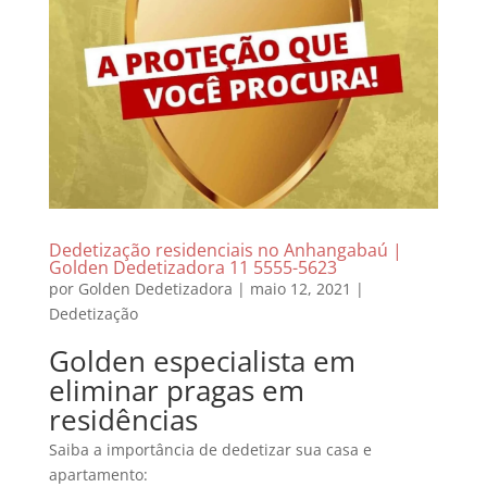
Dedetização residenciais no Anhangabaú |
Golden Dedetizadora 11 5555-5623
por
Golden Dedetizadora
|
maio 12, 2021
|
Dedetização
Golden especialista em
eliminar pragas em
residências
Saiba a importância de dedetizar sua casa e
apartamento: