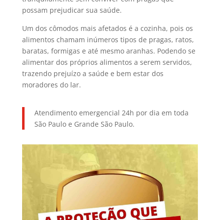
possam prejudicar sua saúde.
Um dos cômodos mais afetados é a cozinha, pois os
alimentos chamam inúmeros tipos de pragas, ratos,
baratas, formigas e até mesmo aranhas. Podendo se
alimentar dos próprios alimentos a serem servidos,
trazendo prejuízo a saúde e bem estar dos
moradores do lar.
Atendimento emergencial 24h por dia em toda
São Paulo e Grande São Paulo.