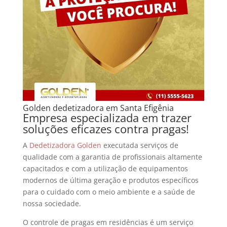
Golden dedetizadora em Santa Efigênia
Empresa especializada em trazer
soluções eficazes contra pragas!
A
Dedetizadora Golden
executada serviços de
qualidade com a garantia de profissionais altamente
capacitados e com a utilização de equipamentos
modernos de última geração e produtos específicos
para o cuidado com o meio ambiente e a saúde de
nossa sociedade.
O controle de pragas em residências é um serviço