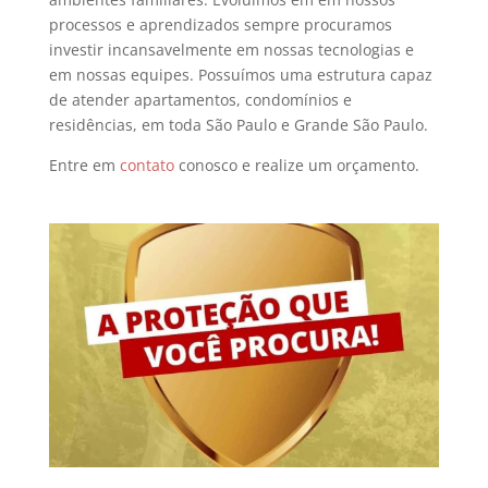
processos e aprendizados sempre procuramos
investir incansavelmente em nossas tecnologias e
em nossas equipes. Possuímos uma estrutura capaz
de atender apartamentos, condomínios e
residências, em toda São Paulo e Grande São Paulo.
Entre em
contato
conosco e realize um orçamento.