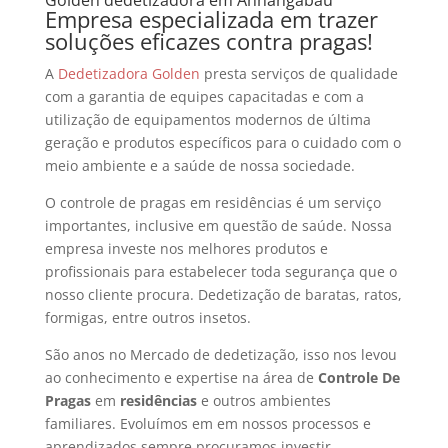
Empresa especializada em trazer
soluções eficazes contra pragas!
A
Dedetizadora Golden
presta serviços de qualidade
com a garantia de equipes capacitadas e com a
utilização de equipamentos modernos de última
geração e produtos específicos para o cuidado com o
meio ambiente e a saúde de nossa sociedade.
O controle de pragas em residências é um serviço
importantes, inclusive em questão de saúde. Nossa
empresa investe nos melhores produtos e
profissionais para estabelecer toda segurança que o
nosso cliente procura. Dedetização de baratas, ratos,
formigas, entre outros insetos.
São anos no Mercado de dedetização, isso nos levou
ao conhecimento e expertise na área de
Controle De
Pragas
em
residências
e outros ambientes
familiares. Evoluímos em em nossos processos e
aprendizados sempre procuramos investir