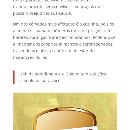
tranquilamente sem conviver com pragas que
possam prejudicar sua saúde.
Um dos cômodos mais afetados é a cozinha, pois os
alimentos chamam inúmeros tipos de pragas, ratos,
baratas, formigas e até mesmo aranhas. Podendo se
alimentar dos próprios alimentos a serem servidos,
trazendo prejuízo a saúde e bem estar dos
moradores do lar.
24h de atendimento, a Golden tem soluções
completas para você.