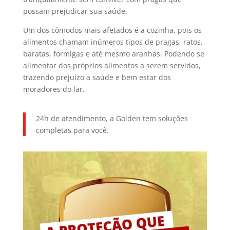
possam prejudicar sua saúde.
Um dos cômodos mais afetados é a cozinha, pois os
alimentos chamam inúmeros tipos de pragas, ratos,
baratas, formigas e até mesmo aranhas. Podendo se
alimentar dos próprios alimentos a serem servidos,
trazendo prejuízo a saúde e bem estar dos
moradores do lar.
24h de atendimento, a Golden tem soluções
completas para você.