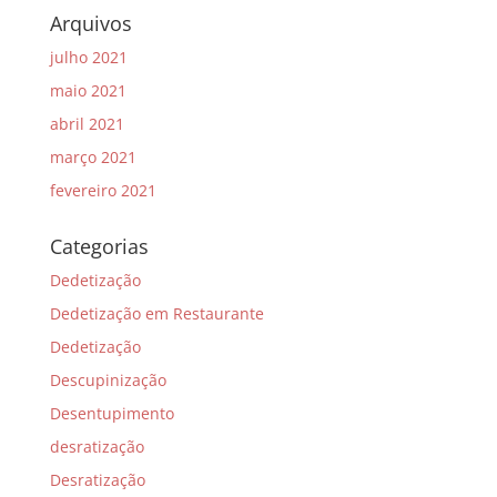
Arquivos
julho 2021
maio 2021
abril 2021
março 2021
fevereiro 2021
Categorias
Dedetização
Dedetização em Restaurante
Dedetização
Descupinização
Desentupimento
desratização
Desratização