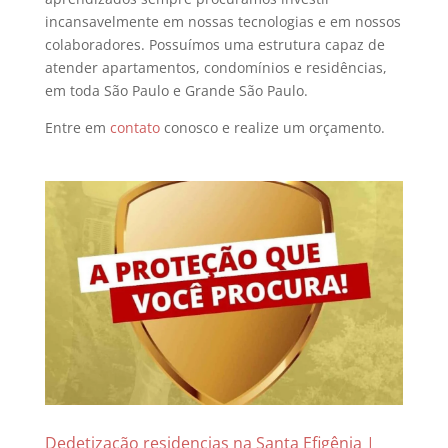
incansavelmente em nossas tecnologias e em nossos
colaboradores. Possuímos uma estrutura capaz de
atender apartamentos, condomínios e residências,
em toda São Paulo e Grande São Paulo.
Entre em
contato
conosco e realize um orçamento.
Dedetização residencias na Santa Efigênia |