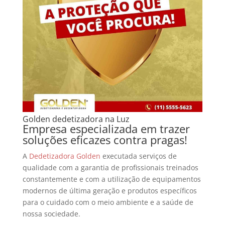
Golden dedetizadora na Luz
Empresa especializada em trazer
soluções eficazes contra pragas!
A
Dedetizadora Golden
executada serviços de
qualidade com a garantia de profissionais treinados
constantemente e com a utilização de equipamentos
modernos de última geração e produtos específicos
para o cuidado com o meio ambiente e a saúde de
nossa sociedade.