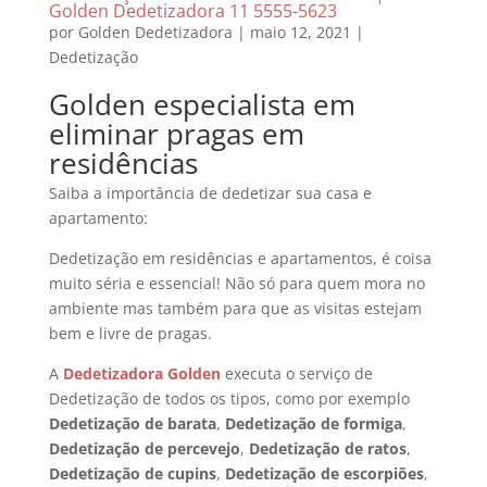
Golden Dedetizadora 11 5555-5623
por
Golden Dedetizadora
|
maio 12, 2021
|
Dedetização
Golden especialista em
eliminar pragas em
residências
Saiba a importância de dedetizar sua casa e
apartamento:
Dedetização em residências e apartamentos, é coisa
muito séria e essencial! Não só para quem mora no
ambiente mas também para que as visitas estejam
bem e livre de pragas.
A
Dedetizadora Golden
executa o serviço de
Dedetização de todos os tipos, como por exemplo
Dedetização de barata
,
Dedetização de formiga
,
Dedetização de percevejo
,
Dedetização de ratos
,
Dedetização de cupins
,
Dedetização de escorpiões
,