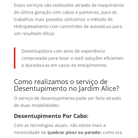
Esses serviços são realizados através de maquinários
de última geração com cabos e ponteiras, para os
trabalhos mais pesados utilizamos o método de
Hidrojateamento com caminhões de autovácuo para
um resultado eficaz.
Desentupidora com anos de experiência
comprovada para levar a você soluções eficientes
e duradouras em casos de entupimentos
Como realizamos o serviço de
Desentupimento no Jardim Alice?
O serviço de desentupimento pode ser feita através
de duas modalidades:
Desentupimento Por Cabo:
Com as tecnologias atuais, não existe mais a
necessidade de
quebrar pisos ou parede
s como era