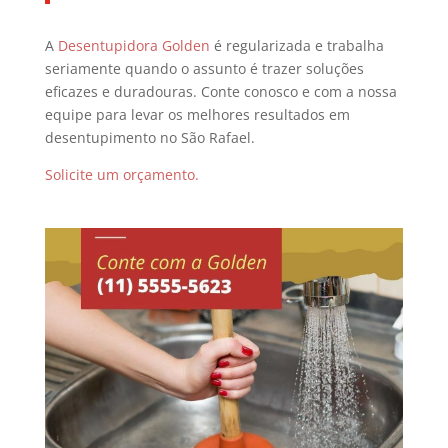
A
Desentupidora Golden
é regularizada e trabalha
seriamente quando o assunto é trazer soluções
eficazes e duradouras. Conte conosco e com a nossa
equipe para levar os melhores resultados em
desentupimento no São Rafael.
Solicite um orçamento.