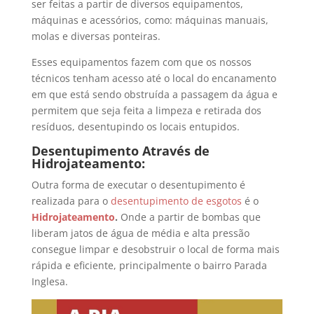
ser feitas a partir de diversos equipamentos,
máquinas e acessórios, como: máquinas manuais,
molas e diversas ponteiras.
Esses equipamentos fazem com que os nossos
técnicos tenham acesso até o local do encanamento
em que está sendo obstruída a passagem da água e
permitem que seja feita a limpeza e retirada dos
resíduos, desentupindo os locais entupidos.
Desentupimento Através de
Hidrojateamento:
Outra forma de executar o desentupimento é
realizada para o
desentupimento de esgotos
é o
Hidrojateamento
.
Onde a partir de bombas que
liberam jatos de água de média e alta pressão
consegue limpar e desobstruir o local de forma mais
rápida e eficiente, principalmente o bairro Parada
Inglesa.