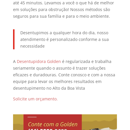
até 45 minutos. Levamos a você o que há de melhor
em soluções para obstrução! Nossos métodos são
seguros para sua família e para o meio ambiente.
Desentupimos a qualquer hora do dia, nosso
atendimento é personalizado conforme a sua
necessidade
A
Desentupidora Golden
é regularizada e trabalha
seriamente quando o assunto é trazer soluções
eficazes e duradouras. Conte conosco e com a nossa
equipe para levar os melhores resultados em
desentupimento no Alto da Boa Vista
Solicite um orçamento.