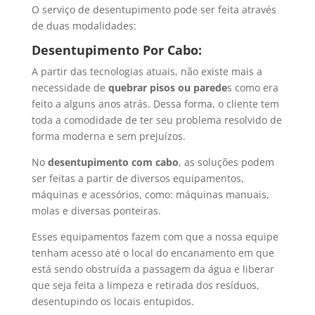
O serviço de desentupimento pode ser feita através
de duas modalidades:
Desentupimento Por Cabo:
A partir das tecnologias atuais, não existe mais a
necessidade de
quebrar pisos ou parede
s como era
feito a alguns anos atrás. Dessa forma, o cliente tem
toda a comodidade de ter seu problema resolvido de
forma moderna e sem prejuízos.
No
desentupimento com cabo
, as soluções podem
ser feitas a partir de diversos equipamentos,
máquinas e acessórios, como: máquinas manuais,
molas e diversas ponteiras.
Esses equipamentos fazem com que a nossa equipe
tenham acesso até o local do encanamento em que
está sendo obstruída a passagem da água e liberar
que seja feita a limpeza e retirada dos resíduos,
desentupindo os locais entupidos.