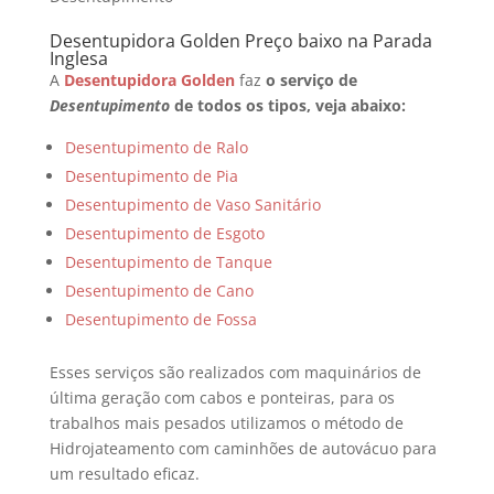
Desentupidora Golden Preço baixo na Parada
Inglesa
A
Desentupidora Golden
faz
o serviço de
Desentupimento
de todos os tipos, veja abaixo:
Desentupimento de Ralo
Desentupimento de Pia
Desentupimento de Vaso Sanitário
Desentupimento de Esgoto
Desentupimento de Tanque
Desentupimento de Cano
Desentupimento de Fossa
Esses serviços são realizados com maquinários de
última geração com cabos e ponteiras, para os
trabalhos mais pesados utilizamos o método de
Hidrojateamento com caminhões de autovácuo para
um resultado eficaz.