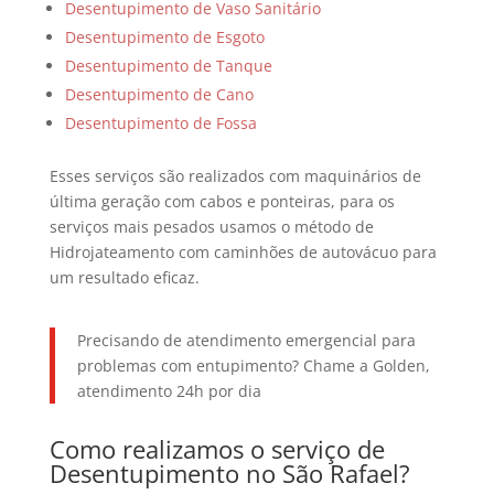
Desentupimento de Vaso Sanitário
Desentupimento de Esgoto
Desentupimento de Tanque
Desentupimento de Cano
Desentupimento de Fossa
Esses serviços são realizados com maquinários de
última geração com cabos e ponteiras, para os
serviços mais pesados usamos o método de
Hidrojateamento com caminhões de autovácuo para
um resultado eficaz.
Precisando de atendimento emergencial para
problemas com entupimento? Chame a Golden,
atendimento 24h por dia
Como realizamos o serviço de
Desentupimento no São Rafael?