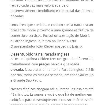
região cada vez mais valorizada pelo
desenvolvimento imobiliário e comercial das últimas
décadas.
Uma área que combina o contato com a natureza ao
prazer de morar próximo a uma grande estrutura de
comércio e serviços.
Possui uma estação de Metrô,
a Parada Inglesa, que fica na Linha 1-Azul.
O apresentador João Kléber nasceu no bairro.
Desentupidora na Parada Inglesa
A Desentupidora Golden tem um grande diferencial,
trabalhamos com
preços baixo e qualidade
elevada.
Nosso atendimento na Parada Inglesa é 24h
por dia, todos os dias da semana, em toda São Paulo
e Grande São Paulo.
Nossos técnicos chegam até a Parada Inglesa em até
45 minutos. Levamos a você o que há de melhor em
soluções para desentupimento! Nossos métodos são