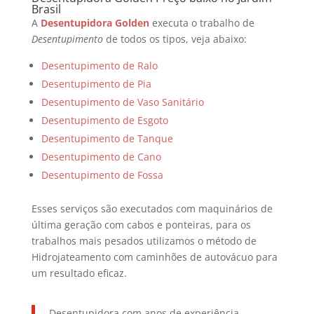
Brasil
A
Desentupidora Golden
executa o trabalho de
Desentupimento
de todos os tipos, veja abaixo:
Desentupimento de Ralo
Desentupimento de Pia
Desentupimento de Vaso Sanitário
Desentupimento de Esgoto
Desentupimento de Tanque
Desentupimento de Cano
Desentupimento de Fossa
Esses serviços são executados com maquinários de
última geração com cabos e ponteiras, para os
trabalhos mais pesados utilizamos o método de
Hidrojateamento com caminhões de autovácuo para
um resultado eficaz.
Desentupidora com anos de experiência