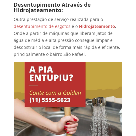
Desentupimento Através de
Hidrojateamento:
Outra prestação de serviço realizada para o
desentupimento de esgotos
é o
Hidrojateamento
.
Onde a partir de máquinas que liberam jatos de
água de média e alta pressão consegue limpar e
desobstruir o local de forma mais rápida e eficiente,
principalmente o bairro São Rafael.