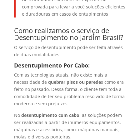
comprovada para levar a você soluções eficientes
e duradouras em casos de entupimentos
Como realizamos o serviço de
Desentupimento no Jardim Brasil?
O serviço de desentupimento pode ser feita através
de duas modalidades:
Desentupimento Por Cabo:
Com as tecnologias atuais, não existe mais a
necessidade de
quebrar pisos ou parede
s como era
feito no passado. Dessa forma, o cliente tem toda a
comodidade de ter seu problema resolvido de forma
moderna e sem prejuízos.
No
desentupimento com cabo
, as soluções podem
ser realizadas a partir de inúmeros equipamentos,
máquinas e acessórios, como: máquinas manuais,
molas e diversas ponteiras.