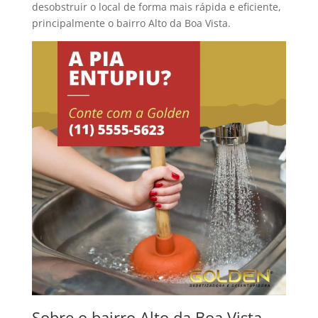
desobstruir o local de forma mais rápida e eficiente,
principalmente o bairro Alto da Boa Vista.
Sobre o bairro Alto da Boa Vista