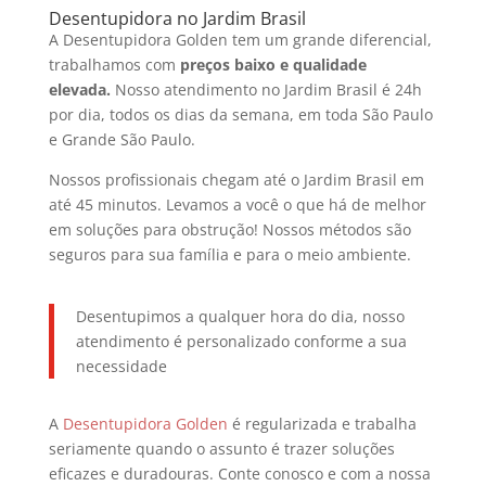
Desentupidora no Jardim Brasil
A Desentupidora Golden tem um grande diferencial,
trabalhamos com
preços baixo e qualidade
elevada.
Nosso atendimento no Jardim Brasil é 24h
por dia, todos os dias da semana, em toda São Paulo
e Grande São Paulo.
Nossos profissionais chegam até o Jardim Brasil em
até 45 minutos. Levamos a você o que há de melhor
em soluções para obstrução! Nossos métodos são
seguros para sua família e para o meio ambiente.
Desentupimos a qualquer hora do dia, nosso
atendimento é personalizado conforme a sua
necessidade
A
Desentupidora Golden
é regularizada e trabalha
seriamente quando o assunto é trazer soluções
eficazes e duradouras. Conte conosco e com a nossa