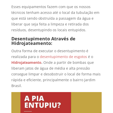
Esses equipamentos fazem com que os nossos
técnicos tenham acesso até o local da tubulação em
que está sendo obstruída a passagem da água e
liberar que seja feita a limpeza e retirada dos
resíduos, desentupindo os locais entupidos.
Desentupimento Através de
Hidrojateamento:
Outra forma de executar o desentupimento é
realizada para o
desentupimento de esgotos
é o
Hidrojateamento
.
Onde a partir de bombas que
liberam jatos de água de média e alta pressão
consegue limpar e desobstruir o local de forma mais
rápida e eficiente, principalmente o bairro Jardim
Brasil.