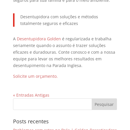
seguros para sua família e para o meio ambiente.
Desentupidora com soluções e métodos
totalmente seguros e eficazes
A
Desentupidora Golden
é regularizada e trabalha
seriamente quando o assunto é trazer soluções
eficazes e duradouras. Conte conosco e com a nossa
equipe para levar os melhores resultados em
desentupimento na Parada Inglesa.
Solicite um orçamento.
« Entradas Antigas
Posts recentes