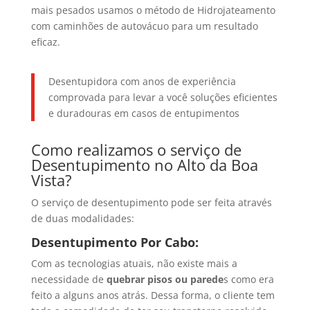
mais pesados usamos o método de Hidrojateamento
com caminhões de autovácuo para um resultado
eficaz.
Desentupidora com anos de experiência
comprovada para levar a você soluções eficientes
e duradouras em casos de entupimentos
Como realizamos o serviço de
Desentupimento no Alto da Boa
Vista?
O serviço de desentupimento pode ser feita através
de duas modalidades:
Desentupimento Por Cabo:
Com as tecnologias atuais, não existe mais a
necessidade de
quebrar pisos ou parede
s como era
feito a alguns anos atrás. Dessa forma, o cliente tem