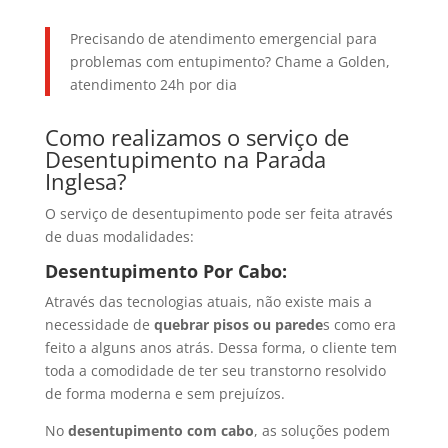
Precisando de atendimento emergencial para
problemas com entupimento? Chame a Golden,
atendimento 24h por dia
Como realizamos o serviço de
Desentupimento na Parada
Inglesa?
O serviço de desentupimento pode ser feita através
de duas modalidades:
Desentupimento Por Cabo:
Através das tecnologias atuais, não existe mais a
necessidade de
quebrar pisos ou parede
s como era
feito a alguns anos atrás. Dessa forma, o cliente tem
toda a comodidade de ter seu transtorno resolvido
de forma moderna e sem prejuízos.
No
desentupimento com cabo
, as soluções podem