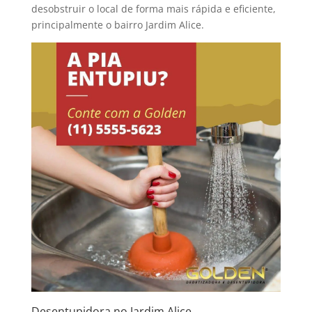
desobstruir o local de forma mais rápida e eficiente,
principalmente o bairro Jardim Alice.
Desentupidora no Jardim Alice