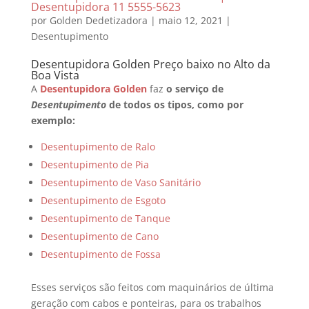
Desentupidora 11 5555-5623
por
Golden Dedetizadora
|
maio 12, 2021
|
Desentupimento
Desentupidora Golden Preço baixo no Alto da
Boa Vista
A
Desentupidora Golden
faz
o serviço de
Desentupimento
de todos os tipos, como por
exemplo:
Desentupimento de Ralo
Desentupimento de Pia
Desentupimento de Vaso Sanitário
Desentupimento de Esgoto
Desentupimento de Tanque
Desentupimento de Cano
Desentupimento de Fossa
Esses serviços são feitos com maquinários de última
geração com cabos e ponteiras, para os trabalhos