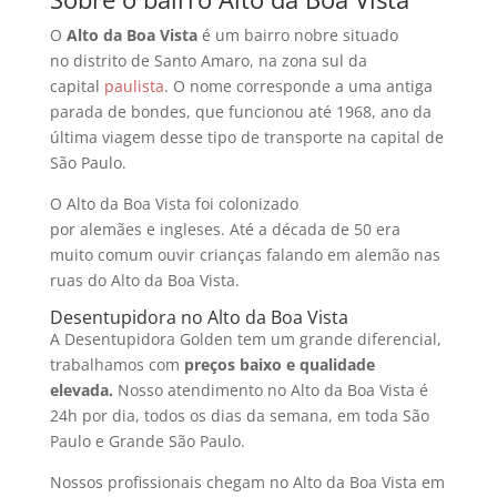
O
Alto da Boa Vista
é um bairro nobre situado
no distrito de Santo Amaro, na zona sul da
capital
paulista
. O nome corresponde a uma antiga
parada de bondes, que funcionou até 1968, ano da
última viagem desse tipo de transporte na capital de
São Paulo.
O Alto da Boa Vista foi colonizado
por alemães e ingleses. Até a década de 50 era
muito comum ouvir crianças falando em alemão nas
ruas do Alto da Boa Vista.
Desentupidora no Alto da Boa Vista
A Desentupidora Golden tem um grande diferencial,
trabalhamos com
preços baixo e qualidade
elevada.
Nosso atendimento no Alto da Boa Vista é
24h por dia, todos os dias da semana, em toda São
Paulo e Grande São Paulo.
Nossos profissionais chegam no Alto da Boa Vista em