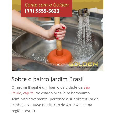
Sobre o bairro Jardim Brasil
O
Jardim Brasil
é um bairro da cidade de
São
Paulo
,
capital
do estado brasileiro homônimo.
Administrativamente, pertence à subprefeitura da
Penha, e situa-se no distrito de Artur Alvim, na
região Leste 1.