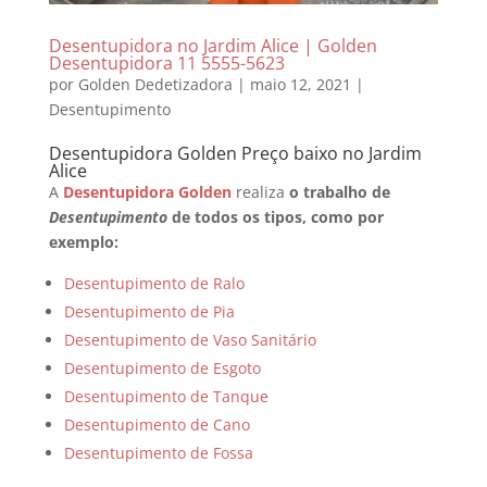
Desentupidora no Jardim Alice | Golden
Desentupidora 11 5555-5623
por
Golden Dedetizadora
|
maio 12, 2021
|
Desentupimento
Desentupidora Golden Preço baixo no Jardim
Alice
A
Desentupidora Golden
realiza
o trabalho de
Desentupimento
de todos os tipos, como por
exemplo:
Desentupimento de Ralo
Desentupimento de Pia
Desentupimento de Vaso Sanitário
Desentupimento de Esgoto
Desentupimento de Tanque
Desentupimento de Cano
Desentupimento de Fossa