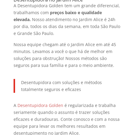
A Desentupidora Golden tem um grande diferencial,
trabalhamos com
preços baixo e qualidade
elevada.
Nosso atendimento no Jardim Alice é 24h
por dia, todos os dias da semana, em toda São Paulo
e Grande São Paulo.
Nossa equipe chegam até o Jardim Alice em até 45
minutos. Levamos a você o que há de melhor em
soluções para obstrução! Nossos métodos são
seguros para sua família e para o meio ambiente.
Desentupidora com soluções e métodos
totalmente seguros e eficazes
A
Desentupidora Golden
é regularizada e trabalha
seriamente quando o assunto é trazer soluções
eficazes e duradouras. Conte conosco e com a nossa
equipe para levar os melhores resultados em
desentupimento no Jardim Alice.