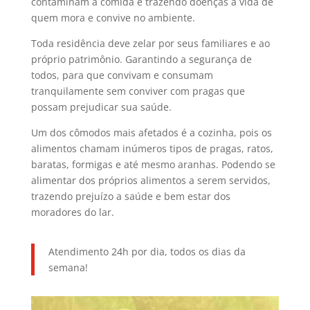
contaminam a comida e trazendo doenças a vida de
quem mora e convive no ambiente.
Toda residência deve zelar por seus familiares e ao
próprio patrimônio. Garantindo a segurança de
todos, para que convivam e consumam
tranquilamente sem conviver com pragas que
possam prejudicar sua saúde.
Um dos cômodos mais afetados é a cozinha, pois os
alimentos chamam inúmeros tipos de pragas, ratos,
baratas, formigas e até mesmo aranhas. Podendo se
alimentar dos próprios alimentos a serem servidos,
trazendo prejuízo a saúde e bem estar dos
moradores do lar.
Atendimento 24h por dia, todos os dias da
semana!