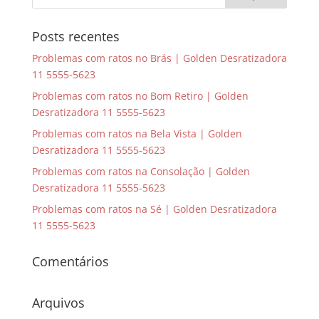
Posts recentes
Problemas com ratos no Brás | Golden Desratizadora
11 5555-5623
Problemas com ratos no Bom Retiro | Golden
Desratizadora 11 5555-5623
Problemas com ratos na Bela Vista | Golden
Desratizadora 11 5555-5623
Problemas com ratos na Consolação | Golden
Desratizadora 11 5555-5623
Problemas com ratos na Sé | Golden Desratizadora
11 5555-5623
Comentários
Arquivos