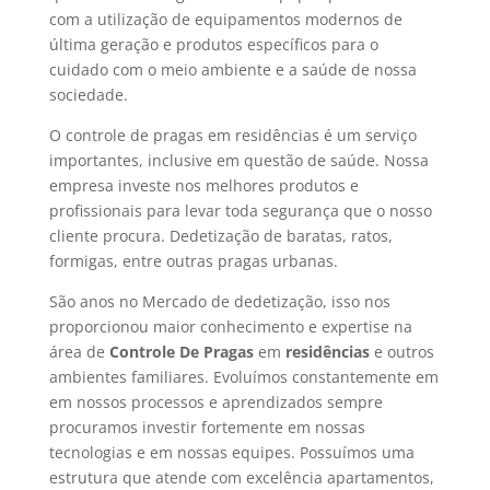
com a utilização de equipamentos modernos de
última geração e produtos específicos para o
cuidado com o meio ambiente e a saúde de nossa
sociedade.
O controle de pragas em residências é um serviço
importantes, inclusive em questão de saúde. Nossa
empresa investe nos melhores produtos e
profissionais para levar toda segurança que o nosso
cliente procura. Dedetização de baratas, ratos,
formigas, entre outras pragas urbanas.
São anos no Mercado de dedetização, isso nos
proporcionou maior conhecimento e expertise na
área de
Controle De Pragas
em
residências
e outros
ambientes familiares. Evoluímos constantemente em
em nossos processos e aprendizados sempre
procuramos investir fortemente em nossas
tecnologias e em nossas equipes. Possuímos uma
estrutura que atende com excelência apartamentos,