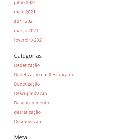
julho 2021
maio 2021
abril 2021
março 2021
fevereiro 2021
Categorias
Dedetização
Dedetização em Restaurante
Dedetização
Descupinização
Desentupimento
desratização
Desratização
Meta