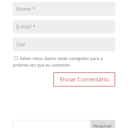
Salvar meus dados neste navegador para a
próxima vez que eu comentar.