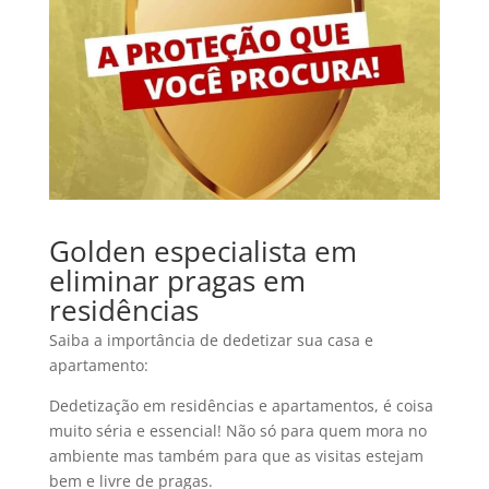
Golden especialista em
eliminar pragas em
residências
Saiba a importância de dedetizar sua casa e
apartamento:
Dedetização em residências e apartamentos, é coisa
muito séria e essencial! Não só para quem mora no
ambiente mas também para que as visitas estejam
bem e livre de pragas.