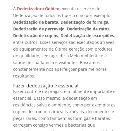
A
Dedetizadora Golden
executa o serviço de
Dedetização de todos os tipos, como por exemplo
Dedetização de barata
,
Dedetização de formiga
,
Dedetização de percevejo
,
Dedetização de ratos
,
Dedetização de cupins
,
Dedetização de escorpiões
,
entre outros. Esses serviços são executados através
de equipamentos de última geração com produtos
de qualidade, sem agredir o Meio Ambiente e a
saúde de sua família e visitantes. Buscamos
constantemente nos aperfeiçoar para melhores
resultados.
Fazer dedetização é essencial!
Fazer controle de pragas, é totalmente importante e
essencial. É isso mesmo, a dedetização em
residências salva o ambiente, como por exemplo: os
cupins destroem os imóveis, móveis, documentos e
peças raras, como também as formigas e baratas
carregam consigo vermes e bactérias que