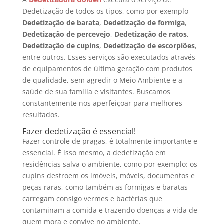
Dedetização de todos os tipos, como por exemplo
Dedetização de barata
,
Dedetização de formiga
,
Dedetização de percevejo
,
Dedetização de ratos
,
Dedetização de cupins
,
Dedetização de escorpiões
,
entre outros. Esses serviços são executados através
de equipamentos de última geração com produtos
de qualidade, sem agredir o Meio Ambiente e a
saúde de sua família e visitantes. Buscamos
constantemente nos aperfeiçoar para melhores
resultados.
Fazer dedetização é essencial!
Fazer controle de pragas, é totalmente importante e
essencial. É isso mesmo, a dedetização em
residências salva o ambiente, como por exemplo: os
cupins destroem os imóveis, móveis, documentos e
peças raras, como também as formigas e baratas
carregam consigo vermes e bactérias que
contaminam a comida e trazendo doenças a vida de
quem mora e convive no ambiente.