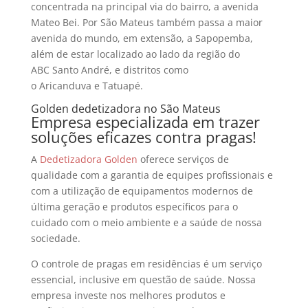
concentrada na principal via do bairro, a avenida
Mateo Bei. Por São Mateus também passa a maior
avenida do mundo, em extensão, a Sapopemba,
além de estar localizado ao lado da região do
ABC Santo André, e distritos como
o Aricanduva e Tatuapé.
Golden dedetizadora no São Mateus
Empresa especializada em trazer
soluções eficazes contra pragas!
A
Dedetizadora Golden
oferece serviços de
qualidade com a garantia de equipes profissionais e
com a utilização de equipamentos modernos de
última geração e produtos específicos para o
cuidado com o meio ambiente e a saúde de nossa
sociedade.
O controle de pragas em residências é um serviço
essencial, inclusive em questão de saúde. Nossa
empresa investe nos melhores produtos e