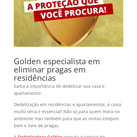
Golden especialista em
eliminar pragas em
residências
Saiba a importância de dedetizar sua casa e
apartamento:
Dedetização em residências e apartamentos, é coisa
muito séria e essencial! Não só para quem mora no
ambiente mas também para que as visitas estejam
bem e livre de pragas.
A
Dedetizadora Golden
executa o serviço de