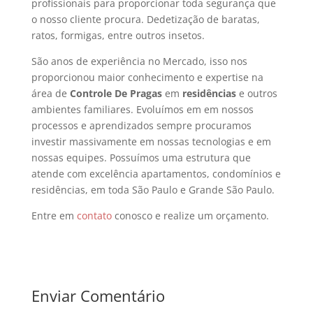
profissionais para proporcionar toda segurança que
o nosso cliente procura. Dedetização de baratas,
ratos, formigas, entre outros insetos.
São anos de experiência no Mercado, isso nos
proporcionou maior conhecimento e expertise na
área de
Controle De Pragas
em
residências
e outros
ambientes familiares. Evoluímos em em nossos
processos e aprendizados sempre procuramos
investir massivamente em nossas tecnologias e em
nossas equipes. Possuímos uma estrutura que
atende com excelência apartamentos, condomínios e
residências, em toda São Paulo e Grande São Paulo.
Entre em
contato
conosco e realize um orçamento.
Enviar Comentário