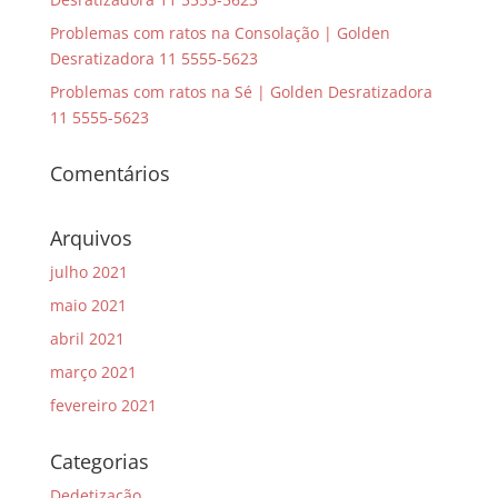
Problemas com ratos na Consolação | Golden
Desratizadora 11 5555-5623
Problemas com ratos na Sé | Golden Desratizadora
11 5555-5623
Comentários
Arquivos
julho 2021
maio 2021
abril 2021
março 2021
fevereiro 2021
Categorias
Dedetização