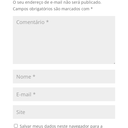
O seu endereço de e-mail não será publicado.
Campos obrigatórios são marcados com
*
Salvar meus dados neste navegador para a