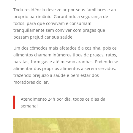
Toda residência deve zelar por seus familiares e ao
próprio patrimônio. Garantindo a segurança de
todos, para que convivam e consumam
tranquilamente sem conviver com pragas que
possam prejudicar sua saúde.
Um dos cômodos mais afetados é a cozinha, pois os
alimentos chamam inúmeros tipos de pragas, ratos,
baratas, formigas e até mesmo aranhas. Podendo se
alimentar dos próprios alimentos a serem servidos,
trazendo prejuízo a saúde e bem estar dos
moradores do lar.
Atendimento 24h por dia, todos os dias da
semana!