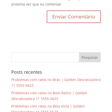
próxima vez que eu comentar.
Posts recentes
Problemas com ratos no Brás | Golden Desratizadora
11 5555-5623
Problemas com ratos no Bom Retiro | Golden
Desratizadora 11 5555-5623
Problemas com ratos na Bela Vista | Golden
Desratizadora 11 5555-5623