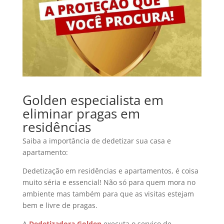
Golden especialista em
eliminar pragas em
residências
Saiba a importância de dedetizar sua casa e
apartamento:
Dedetização em residências e apartamentos, é coisa
muito séria e essencial! Não só para quem mora no
ambiente mas também para que as visitas estejam
bem e livre de pragas.
A
Dedetizadora Golden
executa o serviço de