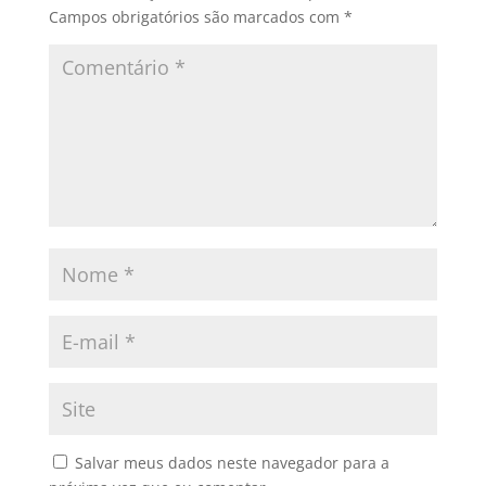
Campos obrigatórios são marcados com
*
Salvar meus dados neste navegador para a