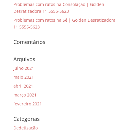
Problemas com ratos na Consolação | Golden
Desratizadora 11 5555-5623
Problemas com ratos na Sé | Golden Desratizadora
11 5555-5623
Comentários
Arquivos
julho 2021
maio 2021
abril 2021
março 2021
fevereiro 2021
Categorias
Dedetização