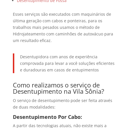
Desentupimento de Fossa
Esses serviços são executados com maquinários de
última geração com cabos e ponteiras, para os
trabalhos mais pesados usamos o método de
Hidrojateamento com caminhões de autovácuo para
um resultado eficaz.
Desentupidora com anos de experiência
comprovada para levar a você soluções eficientes
e duradouras em casos de entupimentos
Como realizamos o serviço de
Desentupimento na Vila Sônia?
O serviço de desentupimento pode ser feita através
de duas modalidades:
Desentupimento Por Cabo:
A partir das tecnologias atuais, não existe mais a