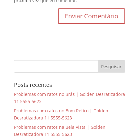
próxima vez que eu comentar.
Posts recentes
Problemas com ratos no Brás | Golden Desratizadora
11 5555-5623
Problemas com ratos no Bom Retiro | Golden
Desratizadora 11 5555-5623
Problemas com ratos na Bela Vista | Golden
Desratizadora 11 5555-5623