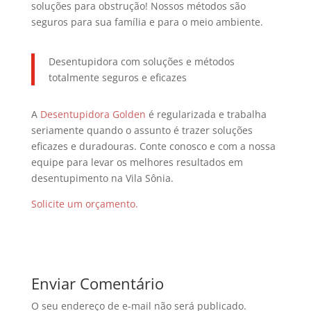
soluções para obstrução! Nossos métodos são
seguros para sua família e para o meio ambiente.
Desentupidora com soluções e métodos
totalmente seguros e eficazes
A
Desentupidora Golden
é regularizada e trabalha
seriamente quando o assunto é trazer soluções
eficazes e duradouras. Conte conosco e com a nossa
equipe para levar os melhores resultados em
desentupimento na Vila Sônia.
Solicite um orçamento.
Enviar Comentário
O seu endereço de e-mail não será publicado.