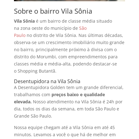
Sobre o bairro Vila Sônia
Vila Sônia
é um bairro de classe média situado
na zona oeste do município de
São
Paulo
no distrito de Vila Sônia. Nas últimas décadas,
observa-se um crescimento imobiliário muito grande
no bairro, principalmente próximo à divisa com o
distrito do Morumbi, com empreendimentos para
classes média e média-alta, podendo destacar-se
o Shopping Butantã.
Desentupidora na Vila Sônia
A Desentupidora Golden tem um grande diferencial,
trabalhamos com
preços baixo e qualidade
elevada.
Nosso atendimento na Vila Sônia é 24h por
dia, todos os dias da semana, em toda São Paulo e
Grande São Paulo.
Nossa equipe chegam até a Vila Sônia em até 45
minutos. Levamos a você o que há de melhor em