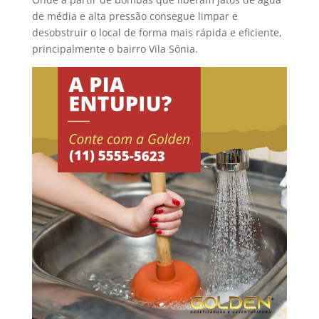
de média e alta pressão consegue limpar e
desobstruir o local de forma mais rápida e eficiente,
principalmente o bairro Vila Sônia.