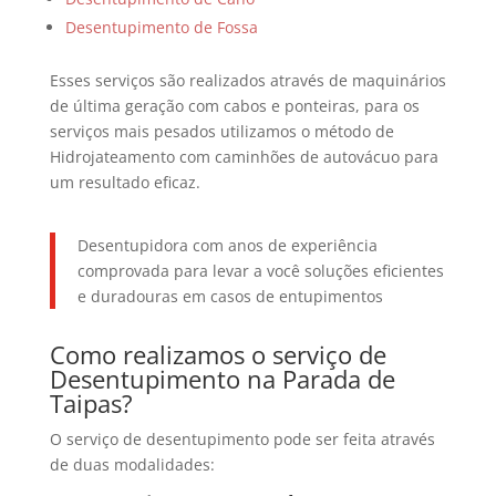
Desentupimento de Fossa
Esses serviços são realizados através de maquinários
de última geração com cabos e ponteiras, para os
serviços mais pesados utilizamos o método de
Hidrojateamento com caminhões de autovácuo para
um resultado eficaz.
Desentupidora com anos de experiência
comprovada para levar a você soluções eficientes
e duradouras em casos de entupimentos
Como realizamos o serviço de
Desentupimento na Parada de
Taipas?
O serviço de desentupimento pode ser feita através
de duas modalidades: