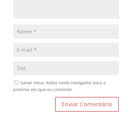
Salvar meus dados neste navegador para a
próxima vez que eu comentar.