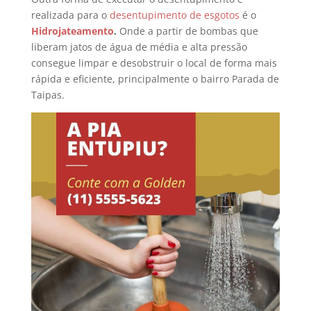
realizada para o
desentupimento de esgotos
é o
Hidrojateamento
.
Onde a partir de bombas que
liberam jatos de água de média e alta pressão
consegue limpar e desobstruir o local de forma mais
rápida e eficiente, principalmente o bairro Parada de
Taipas.