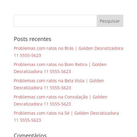
Posts recentes
Problemas com ratos no Brás | Golden Desratizadora
11 5555-5623
Problemas com ratos no Bom Retiro | Golden
Desratizadora 11 5555-5623
Problemas com ratos na Bela Vista | Golden
Desratizadora 11 5555-5623
Problemas com ratos na Consolação | Golden
Desratizadora 11 5555-5623
Problemas com ratos na Sé | Golden Desratizadora
11 5555-5623
Comentários