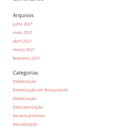
Arquivos
julho 2021
maio 2021
abril 2021
março 2021
fevereiro 2021
Categorias
Dedetização
Dedetização em Restaurante
Dedetização
Descupinização
Desentupimento
desratização