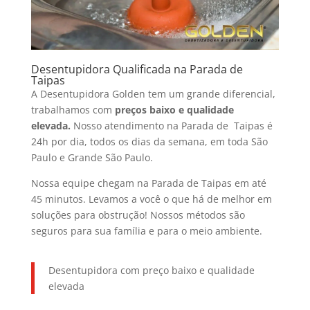
Desentupidora Qualificada na Parada de
Taipas
A Desentupidora Golden tem um grande diferencial,
trabalhamos com
preços baixo e qualidade
elevada.
Nosso atendimento na Parada de Taipas é
24h por dia, todos os dias da semana, em toda São
Paulo e Grande São Paulo.
Nossa equipe chegam na Parada de Taipas em até
45 minutos. Levamos a você o que há de melhor em
soluções para obstrução! Nossos métodos são
seguros para sua família e para o meio ambiente.
Desentupidora com preço baixo e qualidade
elevada