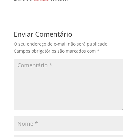
Enviar Comentário
O seu endereço de e-mail não será publicado.
Campos obrigatórios são marcados com
*