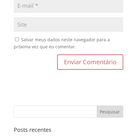
Salvar meus dados neste navegador para a
próxima vez que eu comentar.
Posts recentes