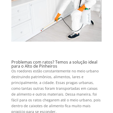
Problemas com ratos? Temos a solução ideal
para o Alto de Pinheiros
Os roedores estão constantemente no meio urbano
destruindo patrimônios, alimentos, lares e
principalmente, a cidade. Essas pragas urbanas,
como tantas outras foram transportadas em caixas
de alimento e outros materiais. Dessa maneira, foi
fácil para os ratos chegarem até o meio urbano, pois
dentro de caixotes de alimento fica muito mais
propício para se esconder.