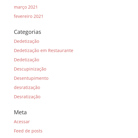
março 2021
fevereiro 2021
Categorias
Dedetização
Dedetização em Restaurante
Dedetização
Descupinização
Desentupimento
desratização
Desratização
Meta
Acessar
Feed de posts