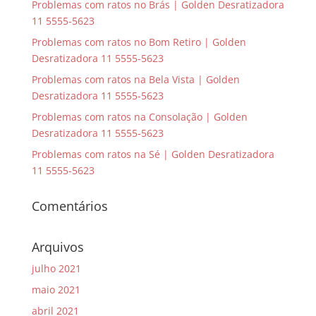
Problemas com ratos no Brás | Golden Desratizadora
11 5555-5623
Problemas com ratos no Bom Retiro | Golden
Desratizadora 11 5555-5623
Problemas com ratos na Bela Vista | Golden
Desratizadora 11 5555-5623
Problemas com ratos na Consolação | Golden
Desratizadora 11 5555-5623
Problemas com ratos na Sé | Golden Desratizadora
11 5555-5623
Comentários
Arquivos
julho 2021
maio 2021
abril 2021