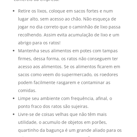
Retire os lixos, coloque em sacos fortes e num
lugar alto, sem acesso ao chão. Não esqueça de
jogar no dia correto que o caminhão de lixo passa
recolhendo. Assim evita acumulação de lixo e um
abrigo para os ratos!
Mantenha seus alimentos em potes com tampas
firmes, dessa forma, os ratos não conseguem ter
acesso aos alimentos. Se os alimentos ficarem em
sacos como veem do supermercado, os roedores
podem facilmente rasgarem e contaminar as
comidas.
Limpe seu ambiente com frequência, afinal, o
ponto fraco dos ratos são sujeiras.
Livre-se de coisas velhas que não têm mais
utilidade, o acumulo de objetos em porões,
quartinho da bagunça é um grande aliado para os