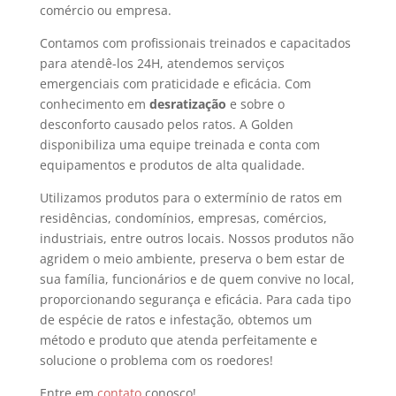
comércio ou empresa.
Contamos com profissionais treinados e capacitados
para atendê-los 24H, atendemos serviços
emergenciais com praticidade e eficácia. Com
conhecimento em
desratização
e sobre o
desconforto causado pelos ratos. A Golden
disponibiliza uma equipe treinada e conta com
equipamentos e produtos de alta qualidade.
Utilizamos produtos para o extermínio de ratos em
residências, condomínios, empresas, comércios,
industriais, entre outros locais. Nossos produtos não
agridem o meio ambiente, preserva o bem estar de
sua família, funcionários e de quem convive no local,
proporcionando segurança e eficácia. Para cada tipo
de espécie de ratos e infestação, obtemos um
método e produto que atenda perfeitamente e
solucione o problema com os roedores!
Entre em
contato
conosco!