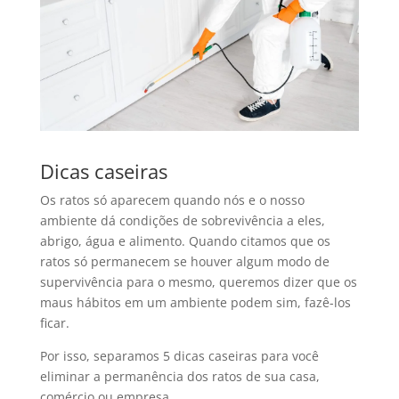
Dicas caseiras
Os ratos só aparecem quando nós e o nosso
ambiente dá condições de sobrevivência a eles,
abrigo, água e alimento. Quando citamos que os
ratos só permanecem se houver algum modo de
supervivência para o mesmo, queremos dizer que os
maus hábitos em um ambiente podem sim, fazê-los
ficar.
Por isso, separamos 5 dicas caseiras para você
eliminar a permanência dos ratos de sua casa,
comércio ou empresa.