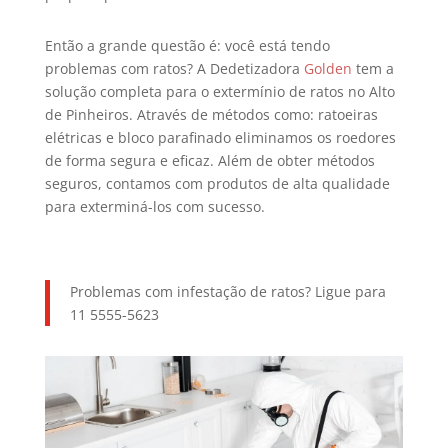
Então a grande questão é: você está tendo
problemas com ratos? A Dedetizadora
Golden
tem a
solução completa para o extermínio de ratos no Alto
de Pinheiros. Através de métodos como: ratoeiras
elétricas e bloco parafinado eliminamos os roedores
de forma segura e eficaz. Além de obter métodos
seguros, contamos com produtos de alta qualidade
para exterminá-los com sucesso.
Problemas com infestação de ratos? Ligue para
11 5555-5623