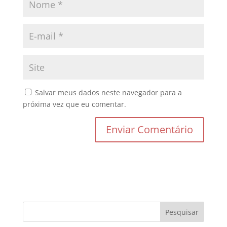
Salvar meus dados neste navegador para a
próxima vez que eu comentar.