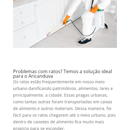
Problemas com ratos? Temos a solução ideal
para o Aricanduva
Os ratos estão frequentemente em nosso meio
urbano danificando patrimônios, alimentos, lares e
principalmente, a cidade. Essas pragas urbanas,
como tantas outras foram transportadas em caixas
de alimento e outros materiais. Dessa maneira, foi
fácil para os ratos chegarem até o meio urbano, pois
dentro de caixotes de alimento fica muito mais
propício para se esconder.