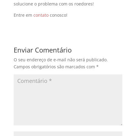
solucione o problema com os roedores!
Entre em
contato
conosco!
Enviar Comentário
O seu endereço de e-mail não será publicado.
Campos obrigatórios são marcados com
*