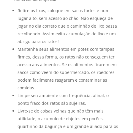
Retire os lixos, coloque em sacos fortes e num
lugar alto, sem acesso ao chão. Não esqueça de
jogar no dia correto que o caminhão de lixo passa
recolhendo. Assim evita acumulação de lixo e um
abrigo para os ratos!
Mantenha seus alimentos em potes com tampas
firmes, dessa forma, os ratos não conseguem ter
acesso aos alimentos. Se os alimentos ficarem em
sacos como veem do supermercado, os roedores
podem facilmente rasgarem e contaminar as
comidas.
Limpe seu ambiente com frequência, afinal, o
ponto fraco dos ratos são sujeiras.
Livre-se de coisas velhas que não têm mais
utilidade, o acumulo de objetos em porões,
quartinho da bagunça é um grande aliado para os