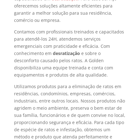
oferecemos soluções altamente eficientes para
garantir a melhor solução para sua residência,
comércio ou empresa.
Contamos com profissionais treinados e capacitados
para atendê-los 24H, atendemos serviços
emergenciais com praticidade e eficácia. Com
conhecimento em
desratização
e sobre o
desconforto causado pelos ratos. A Golden
disponibiliza uma equipe treinada e conta com
equipamentos e produtos de alta qualidade.
Utilizamos produtos para a eliminação de ratos em
residências, condomínios, empresas, comércios,
industriais, entre outros locais. Nossos produtos não
agridem o meio ambiente, preserva o bem estar de
sua família, funcionários e de quem convive no local,
proporcionando segurança e eficácia. Para cada tipo
de espécie de ratos e infestação, obtemos um
método e produto que atenda perfeitamente e