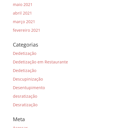
maio 2021
abril 2021
março 2021
fevereiro 2021
Categorias
Dedetização
Dedetização em Restaurante
Dedetização
Descupinização
Desentupimento
desratização
Desratização
Meta
Acessar