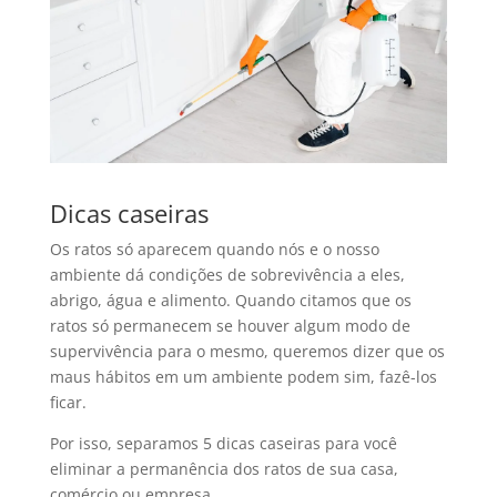
Dicas caseiras
Os ratos só aparecem quando nós e o nosso
ambiente dá condições de sobrevivência a eles,
abrigo, água e alimento. Quando citamos que os
ratos só permanecem se houver algum modo de
supervivência para o mesmo, queremos dizer que os
maus hábitos em um ambiente podem sim, fazê-los
ficar.
Por isso, separamos 5 dicas caseiras para você
eliminar a permanência dos ratos de sua casa,
comércio ou empresa.