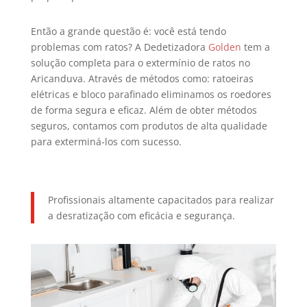
Então a grande questão é: você está tendo
problemas com ratos? A Dedetizadora
Golden
tem a
solução completa para o extermínio de ratos no
Aricanduva. Através de métodos como: ratoeiras
elétricas e bloco parafinado eliminamos os roedores
de forma segura e eficaz. Além de obter métodos
seguros, contamos com produtos de alta qualidade
para exterminá-los com sucesso.
Profissionais altamente capacitados para realizar
a desratização com eficácia e segurança.