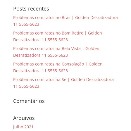
Posts recentes
Problemas com ratos no Brás | Golden Desratizadora
11 5555-5623
Problemas com ratos no Bom Retiro | Golden
Desratizadora 11 5555-5623
Problemas com ratos na Bela Vista | Golden
Desratizadora 11 5555-5623
Problemas com ratos na Consolação | Golden
Desratizadora 11 5555-5623
Problemas com ratos na Sé | Golden Desratizadora
11 5555-5623
Comentários
Arquivos
julho 2021