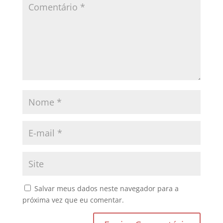
Salvar meus dados neste navegador para a
próxima vez que eu comentar.