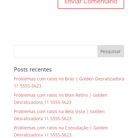
Posts recentes
Problemas com ratos no Brás | Golden Desratizadora
11 5555-5623
Problemas com ratos no Bom Retiro | Golden
Desratizadora 11 5555-5623
Problemas com ratos na Bela Vista | Golden
Desratizadora 11 5555-5623
Problemas com ratos na Consolação | Golden
Desratizadora 11 5555-5623