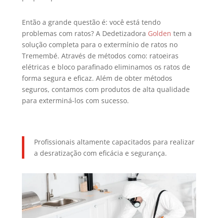
Então a grande questão é: você está tendo
problemas com ratos? A Dedetizadora
Golden
tem a
solução completa para o extermínio de ratos no
Tremembé. Através de métodos como: ratoeiras
elétricas e bloco parafinado eliminamos os ratos de
forma segura e eficaz. Além de obter métodos
seguros, contamos com produtos de alta qualidade
para exterminá-los com sucesso.
Profissionais altamente capacitados para realizar
a desratização com eficácia e segurança.