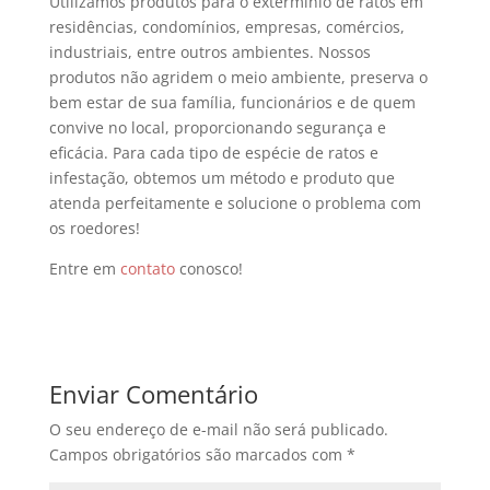
Utilizamos produtos para o extermínio de ratos em
residências, condomínios, empresas, comércios,
industriais, entre outros ambientes. Nossos
produtos não agridem o meio ambiente, preserva o
bem estar de sua família, funcionários e de quem
convive no local, proporcionando segurança e
eficácia. Para cada tipo de espécie de ratos e
infestação, obtemos um método e produto que
atenda perfeitamente e solucione o problema com
os roedores!
Entre em
contato
conosco!
Enviar Comentário
O seu endereço de e-mail não será publicado.
Campos obrigatórios são marcados com
*