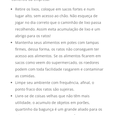
Retire os lixos, coloque em sacos fortes e num
lugar alto, sem acesso ao chão. Não esqueça de
jogar no dia correto que o caminhão de lixo passa
recolhendo. Assim evita acumulação de lixo e um
abrigo para os ratos!
Mantenha seus alimentos em potes com tampas
firmes, dessa forma, os ratos não conseguem ter
acesso aos alimentos. Se os alimentos ficarem em
sacos como veem do supermercado, os roedores
podem com toda facilidade rasgarem e contaminar
as comidas.
Limpe seu ambiente com frequência, afinal, o
ponto fraco dos ratos são sujeiras.
Livre-se de coisas velhas que não têm mais
utilidade, o acumulo de objetos em porões,
quartinho da bagunça é um grande aliado para os