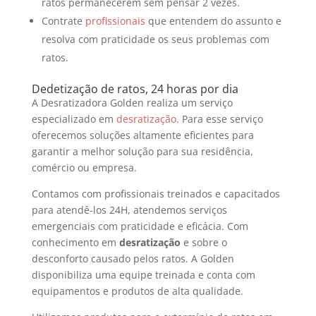
ratos permanecerem sem pensar 2 vezes.
Contrate
profissionais
que entendem do assunto e
resolva com praticidade os seus problemas com
ratos.
Dedetização de ratos, 24 horas por dia
A Desratizadora Golden realiza um serviço
especializado em
desratização
. Para esse serviço
oferecemos soluções altamente eficientes para
garantir a melhor solução para sua residência,
comércio ou empresa.
Contamos com profissionais treinados e capacitados
para atendê-los 24H, atendemos serviços
emergenciais com praticidade e eficácia. Com
conhecimento em
desratização
e sobre o
desconforto causado pelos ratos. A Golden
disponibiliza uma equipe treinada e conta com
equipamentos e produtos de alta qualidade.