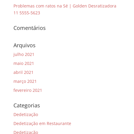
Problemas com ratos na Sé | Golden Desratizadora
11 5555-5623
Comentários
Arquivos
julho 2021
maio 2021
abril 2021
março 2021
fevereiro 2021
Categorias
Dedetização
Dedetização em Restaurante
Dedetização