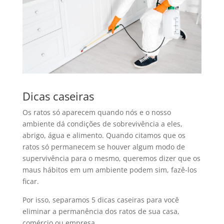
Dicas caseiras
Os ratos só aparecem quando nós e o nosso
ambiente dá condições de sobrevivência a eles,
abrigo, água e alimento. Quando citamos que os
ratos só permanecem se houver algum modo de
supervivência para o mesmo, queremos dizer que os
maus hábitos em um ambiente podem sim, fazê-los
ficar.
Por isso, separamos 5 dicas caseiras para você
eliminar a permanência dos ratos de sua casa,
comércio ou empresa.