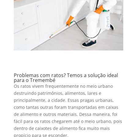
Problemas com ratos? Temos a solução ideal
para o Tremembé
Os ratos vivem frequentemente no meio urbano
destruindo patrimônios, alimentos, lares e
principalmente, a cidade. Essas pragas urbanas,
como tantas outras foram transportadas em caixas
de alimento e outros materiais. Dessa maneira, foi
fácil para os ratos chegarem até o meio urbano, pois
dentro de caixotes de alimento fica muito mais
propício para se esconder.