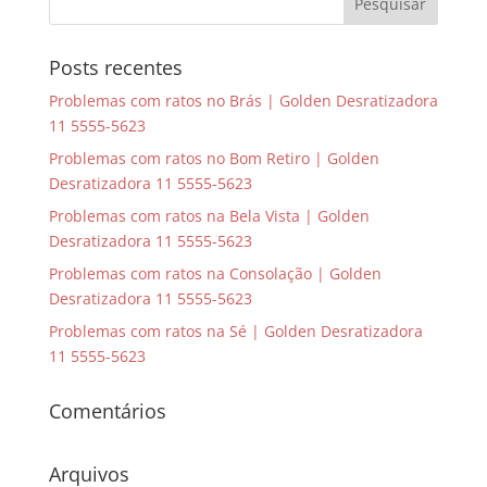
Posts recentes
Problemas com ratos no Brás | Golden Desratizadora
11 5555-5623
Problemas com ratos no Bom Retiro | Golden
Desratizadora 11 5555-5623
Problemas com ratos na Bela Vista | Golden
Desratizadora 11 5555-5623
Problemas com ratos na Consolação | Golden
Desratizadora 11 5555-5623
Problemas com ratos na Sé | Golden Desratizadora
11 5555-5623
Comentários
Arquivos