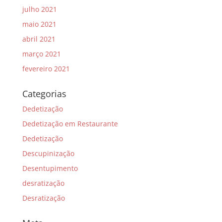
julho 2021
maio 2021
abril 2021
março 2021
fevereiro 2021
Categorias
Dedetização
Dedetização em Restaurante
Dedetização
Descupinização
Desentupimento
desratização
Desratização