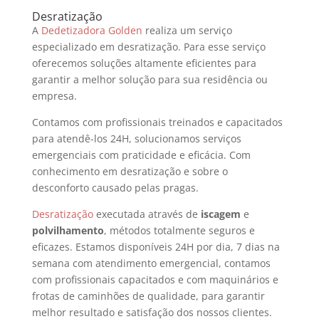
Desratização
A
Dedetizadora Golden
realiza um serviço
especializado em desratização. Para esse serviço
oferecemos soluções altamente eficientes para
garantir a melhor solução para sua residência ou
empresa.
Contamos com profissionais treinados e capacitados
para atendê-los 24H, solucionamos serviços
emergenciais com praticidade e eficácia. Com
conhecimento em desratização e sobre o
desconforto causado pelas pragas.
Desratização
executada através de
iscagem
e
polvilhamento
, métodos totalmente seguros e
eficazes. Estamos disponíveis 24H por dia, 7 dias na
semana com atendimento emergencial, contamos
com profissionais capacitados e com maquinários e
frotas de caminhões de qualidade, para garantir
melhor resultado e satisfação dos nossos clientes.