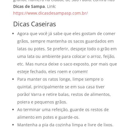
Dicas de Sampa
. Link:
https://www.dicasdesampasp.com.br/
Dicas Caseiras
Agora que você já sabe que eles gostam de comer
grãos, sempre mantenha os sacos guardados em
latas ou potes. Se preferir, despeje todo o grão em
uma lata ou ambiente para colocar o arroz, feijão,
etc. Mas nunca deixe o saco exposto, por mais que
esteje fechado, eles roem e comem!
Para manter os ratos longe, limpe sempre o
quintal, principalmente se em sua casa tiver
porão! Varra e retire balas, restos de alimentos,
poiera e pequenos grãos.
Ao terminar uma refeição, guarde os restos de
alimento em potes e guarde-os.
Mantenha a pia da cozinha limpa e livre de lixos.