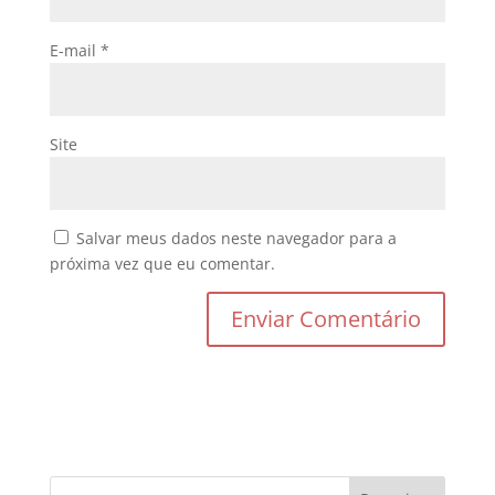
E-mail
*
Site
Salvar meus dados neste navegador para a
próxima vez que eu comentar.