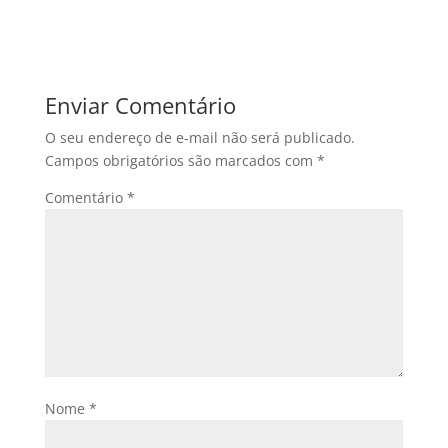
Enviar Comentário
O seu endereço de e-mail não será publicado.
Campos obrigatórios são marcados com
*
Comentário
*
Nome
*